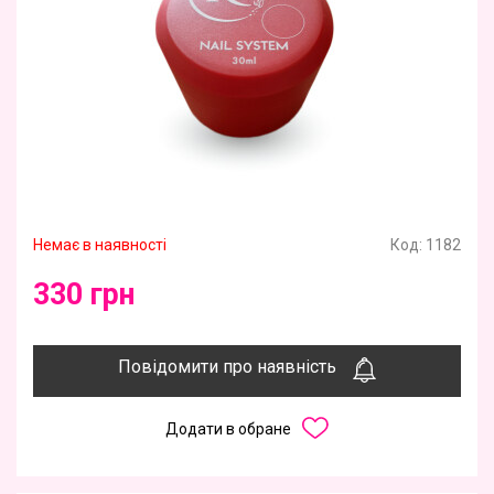
Немає в наявності
Код:
1182
330 грн
Повідомити про наявність
Додати в обране