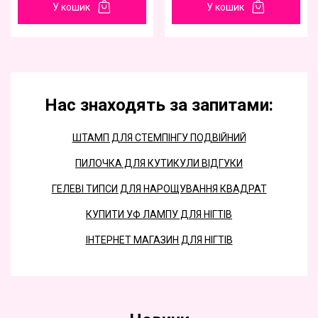
У кошик
У кошик
Нас знаходять за запитами:
ШТАМП ДЛЯ СТЕМПІНГУ ПОДВІЙНИЙ
ПИЛОЧКА ДЛЯ КУТИКУЛИ ВІДГУКИ
ГЕЛЕВІ ТИПСИ ДЛЯ НАРОЩУВАННЯ КВАДРАТ
КУПИТИ УФ ЛАМПУ ДЛЯ НІГТІВ
ІНТЕРНЕТ МАГАЗИН ДЛЯ НІГТІВ