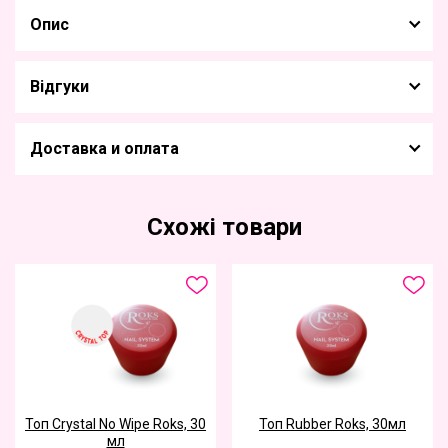
Опис
Відгуки
Доставка и оплата
Схожі товари
Топ Crystal No Wipe Roks, 30
Топ Rubber Roks, 30мл
мл