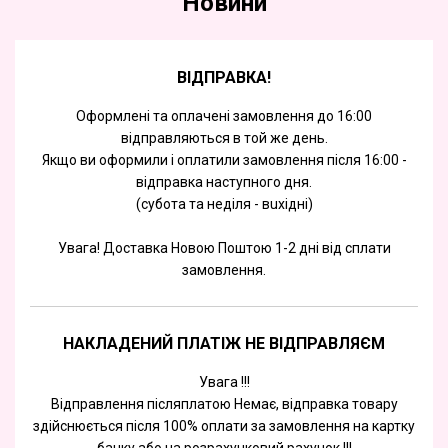
Новини
ВІДПРАВКА!
Оформлені та оплачені замовлення до 16:00
відправляються в той же день.
Якщо ви оформили і оплатили замовлення після 16:00 -
відправка наступного дня.
(субота та недiля - вuхiднi)
Увага! Доставка Новою Поштою 1-2 дні від сплати
замовлення.
НАКЛАДЕНИЙ ПЛАТІЖ НЕ ВІДПРАВЛЯЄМ
Увага !!!
Відправлення післяплатою Немає, відправка товару
здійснюється після 100% оплати за замовлення на картку