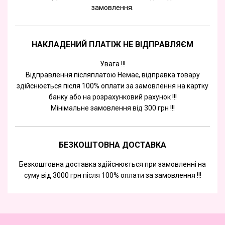
замовлення.
НАКЛАДЕНИЙ ПЛАТІЖ НЕ ВІДПРАВЛЯЄМ
Увага !!!
Відправлення післяплатою Немає, відправка товару
здійснюється після 100% оплати за замовлення на картку
банку або на розрахунковий рахунок !!!
Мінімальне замовлення від 300 грн !!!
БЕЗКОШТОВНА ДОСТАВКА
Безкоштовна доставка здійснюється при замовленні на
суму від 3000 грн після 100% оплати за замовлення !!!