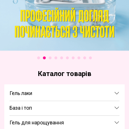
Каталог товарів
Гель лаки
База і топ
Гель для нарощування