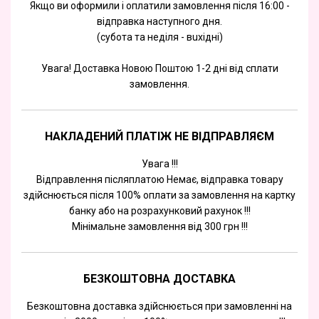
Якщо ви оформили і оплатили замовлення після 16:00 -
відправка наступного дня.
(субота та недiля - вuхiднi)
Увага! Доставка Новою Поштою 1-2 дні від сплати
замовлення.
НАКЛАДЕНИЙ ПЛАТІЖ НЕ ВІДПРАВЛЯЄМ
Увага !!!
Відправлення післяплатою Немає, відправка товару
здійснюється після 100% оплати за замовлення на картку
банку або на розрахунковий рахунок !!!
Мінімальне замовлення від 300 грн !!!
БЕЗКОШТОВНА ДОСТАВКА
Безкоштовна доставка здійснюється при замовленні на