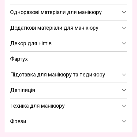
Одноразові матеріали для манікюру
Додаткові матеріали для манікюру
Декор для нігтів
Фартух
Підставка для манікюру та педикюру
Депіляція
Техніка для манікюру
Фрези