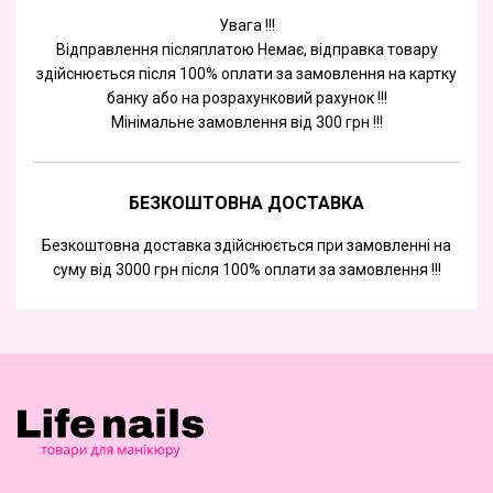
Увага !!!
Відправлення післяплатою Немає, відправка товару
здійснюється після 100% оплати за замовлення на картку
банку або на розрахунковий рахунок !!!
Мінімальне замовлення від 300 грн !!!
БЕЗКОШТОВНА ДОСТАВКА
Безкоштовна доставка здійснюється при замовленні на
суму від 3000 грн після 100% оплати за замовлення !!!