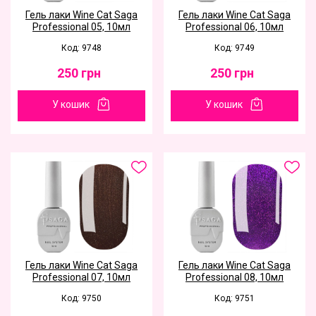
Гель лаки Wine Cat Saga
Гель лаки Wine Cat Saga
Professional 05, 10мл
Professional 06, 10мл
Код: 9748
Код: 9749
250
грн
250
грн
У кошик
У кошик
Гель лаки Wine Cat Saga
Гель лаки Wine Cat Saga
Professional 07, 10мл
Professional 08, 10мл
Код: 9750
Код: 9751