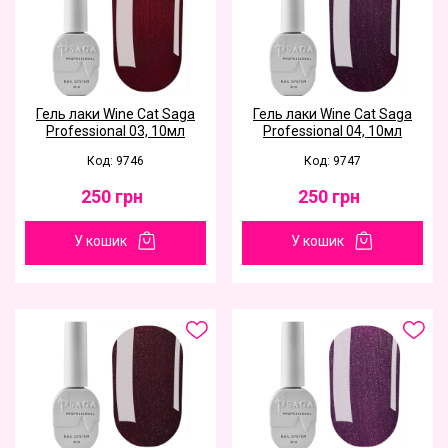
Гель лаки Wine Cat Saga
Гель лаки Wine Cat Saga
Professional 03, 10мл
Professional 04, 10мл
Код: 9746
Код: 9747
250
грн
250
грн
У кошик
У кошик