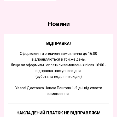
Новини
ВІДПРАВКА!
Оформлені та оплачені замовлення до 16:00
відправляються в той же день.
Якщо ви оформили і оплатили замовлення після 16:00 -
відправка наступного дня.
(субота та недiля - вuхiднi)
Увага! Доставка Новою Поштою 1-2 дні від сплати
замовлення.
НАКЛАДЕНИЙ ПЛАТІЖ НЕ ВІДПРАВЛЯЄМ