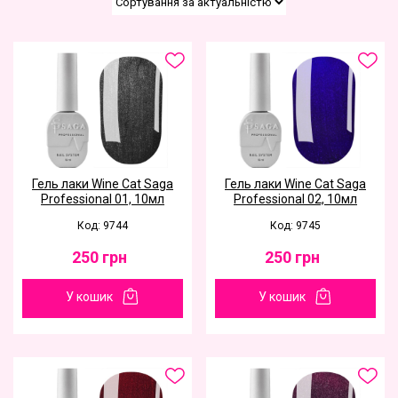
Гель лаки Wine Cat Saga
Гель лаки Wine Cat Saga
Professional 01, 10мл
Professional 02, 10мл
Код: 9744
Код: 9745
250
грн
250
грн
У кошик
У кошик