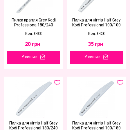
Пилка крапля Grey Kodi
Пилка для нігтів Half Grey
Professiona 180/240
Kodi Professional 100/100
Код: 3433
Код: 3428
20
грн
35
грн
У кошик
У кошик
Пилка для нігтів Half Grey
Пилка для нігтів Half Grey
Kodi Professional 180/240
Kodi Professional 100/180