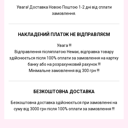
Увага! Доставка Новою Поштою 1-2 дні від сплати
замовлення.
НАКЛАДЕНИЙ ПЛАТІЖ НЕ ВІДПРАВЛЯЄМ
Увага !!!
Відправлення післяплатою Немає, відправка товару
здійснюється після 100% оплати за замовлення на картку
банку або на розрахунковий рахунок !!!
Мінімальне замовлення від 300 грн !!!
БЕЗКОШТОВНА ДОСТАВКА
Безкоштовна доставка здійснюється при замовленні на
суму від 3000 грн після 100% оплати за замовлення !!!