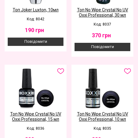
Топ Joker Luxton, 10мл
Топ No Wipe Crystal No UV
Oxxi Professional, 30 мл
Код: 8042
Код: 8037
190
грн
370
грн
Повідомити
Повідомити
Топ No Wipe Crystal No UV
Топ No Wipe Crystal No UV
Oxxi Professional, 15 мл
Oxxi Professional, 10 мл
Код: 8036
Код: 8035