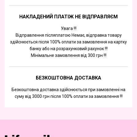
НАКЛАДЕНИЙ ПЛАТІЖ НЕ ВІДПРАВЛЯЄМ
Увага !!!
Відправлення післяплатою Немає, відправка товару
здійснюється після 100% оплати за замовлення на картку
банку або на розрахунковий рахунок !!!
Мінімальне замовлення від 300 грн !!!
БЕЗКОШТОВНА ДОСТАВКА
Безкоштовна доставка здійснюється при замовленні на
суму від 3000 грн після 100% оплати за замовлення !!!