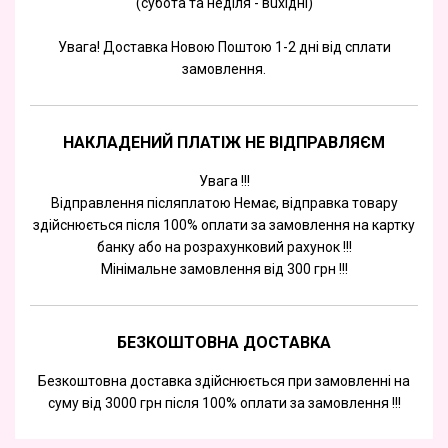
(субота та недiля - вuхiднi)
Увага! Доставка Новою Поштою 1-2 дні від сплати
замовлення.
НАКЛАДЕНИЙ ПЛАТІЖ НЕ ВІДПРАВЛЯЄМ
Увага !!!
Відправлення післяплатою Немає, відправка товару
здійснюється після 100% оплати за замовлення на картку
банку або на розрахунковий рахунок !!!
Мінімальне замовлення від 300 грн !!!
БЕЗКОШТОВНА ДОСТАВКА
Безкоштовна доставка здійснюється при замовленні на
суму від 3000 грн після 100% оплати за замовлення !!!