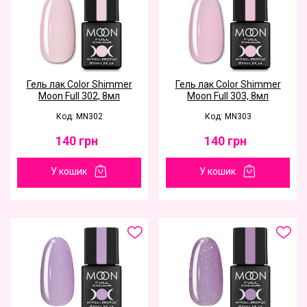
Гель лак Color Shimmer
Гель лак Color Shimmer
Moon Full 302, 8мл
Moon Full 303, 8мл
Код: MN302
Код: MN303
140
грн
140
грн
У кошик
У кошик