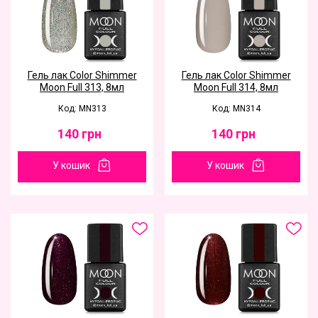
Гель лак Color Shimmer
Гель лак Color Shimmer
Moon Full 313, 8мл
Moon Full 314, 8мл
Код: MN313
Код: MN314
140
грн
140
грн
У кошик
У кошик