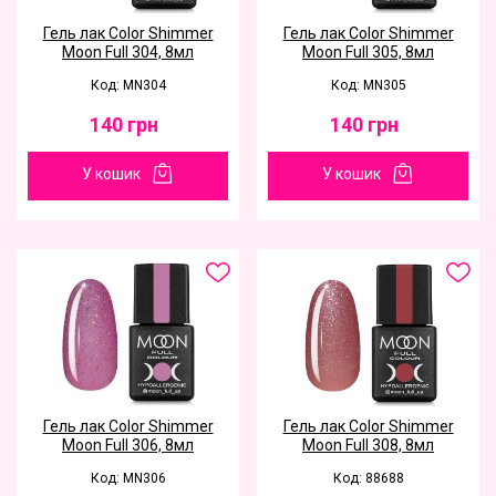
Гель лак Color Shimmer
Гель лак Color Shimmer
Moon Full 304, 8мл
Moon Full 305, 8мл
Код: MN304
Код: MN305
140
грн
140
грн
У кошик
У кошик
Гель лак Color Shimmer
Гель лак Color Shimmer
Moon Full 306, 8мл
Moon Full 308, 8мл
Код: MN306
Код: 88688