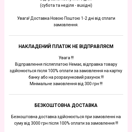
(субота та недiля - вuхiднi)
Увага! Доставка Новою Поштою 1-2 дні від сплати
замовлення.
НАКЛАДЕНИЙ ПЛАТІЖ НЕ ВІДПРАВЛЯЄМ
Увага !!!
Відправлення післяплатою Немає, відправка товару
здійснюється після 100% оплати за замовлення на картку
банку або на розрахунковий рахунок !!!
Мінімальне замовлення від 300 грн !!!
БЕЗКОШТОВНА ДОСТАВКА
Безкоштовна доставка здійснюється при замовленні на
суму від 3000 грн після 100% оплати за замовлення !!!