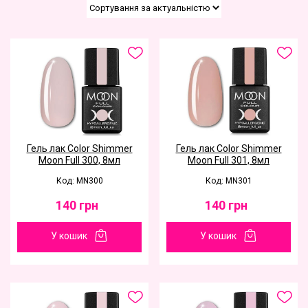
Гель лак Color Shimmer
Гель лак Color Shimmer
Moon Full 300, 8мл
Moon Full 301, 8мл
Код: MN300
Код: MN301
140
грн
140
грн
У кошик
У кошик