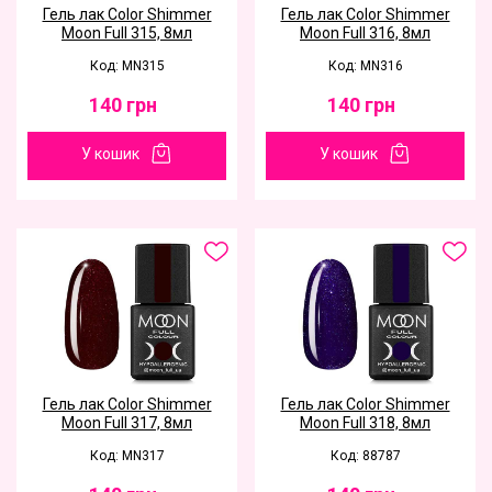
Гель лак Color Shimmer
Гель лак Color Shimmer
Moon Full 315, 8мл
Moon Full 316, 8мл
Код: MN315
Код: MN316
140
грн
140
грн
У кошик
У кошик
Гель лак Color Shimmer
Гель лак Color Shimmer
Moon Full 317, 8мл
Moon Full 318, 8мл
Код: MN317
Код: 88787