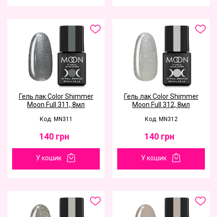
Гель лак Color Shimmer
Гель лак Color Shimmer
Moon Full 311, 8мл
Moon Full 312, 8мл
Код: MN311
Код: MN312
140
грн
140
грн
У кошик
У кошик