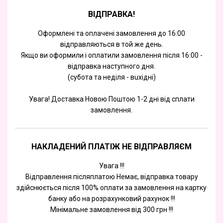
ВІДПРАВКА!
Оформлені та оплачені замовлення до 16:00
відправляються в той же день.
Якщо ви оформили і оплатили замовлення після 16:00 -
відправка наступного дня.
(субота та недiля - вuхiднi)
Увага! Доставка Новою Поштою 1-2 дні від сплати
замовлення.
НАКЛАДЕНИЙ ПЛАТІЖ НЕ ВІДПРАВЛЯЄМ
Увага !!!
Відправлення післяплатою Немає, відправка товару
здійснюється після 100% оплати за замовлення на картку
банку або на розрахунковий рахунок !!!
Мінімальне замовлення від 300 грн !!!