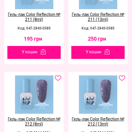
Гель-лак Color Reflection №
Гель-лак Color Reflection №
211 (8ml)
211 (13ml)
Код: 047-2843-0585
Код: 047-2843-0585
195
грн
250
грн
У кошик
У кошик
Гель-лак Color Reflection №
Гель-лак Color Reflection №
212 (8ml)
212 (13ml)