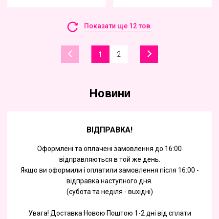
Показати ще 12 тов.
1
2
Новини
ВІДПРАВКА!
Оформлені та оплачені замовлення до 16:00
відправляються в той же день.
Якщо ви оформили і оплатили замовлення після 16:00 -
відправка наступного дня.
(субота та недiля - вuхiднi)
Увага! Доставка Новою Поштою 1-2 дні від сплати