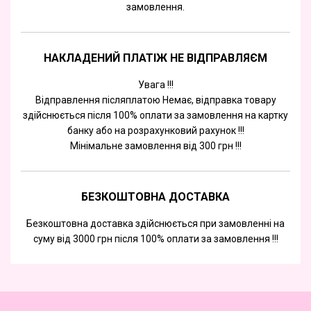
замовлення.
НАКЛАДЕНИЙ ПЛАТІЖ НЕ ВІДПРАВЛЯЄМ
Увага !!!
Відправлення післяплатою Немає, відправка товару
здійснюється після 100% оплати за замовлення на картку
банку або на розрахунковий рахунок !!!
Мінімальне замовлення від 300 грн !!!
БЕЗКОШТОВНА ДОСТАВКА
Безкоштовна доставка здійснюється при замовленні на
суму від 3000 грн після 100% оплати за замовлення !!!