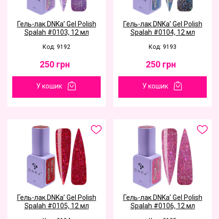
Гель-лак DNKa’ Gel Polish
Гель-лак DNKa’ Gel Polish
Spalah #0103, 12 мл
Spalah #0104, 12 мл
Код: 9192
Код: 9193
250
грн
250
грн
У кошик
У кошик
Гель-лак DNKa’ Gel Polish
Гель-лак DNKa’ Gel Polish
Spalah #0105, 12 мл
Spalah #0106, 12 мл