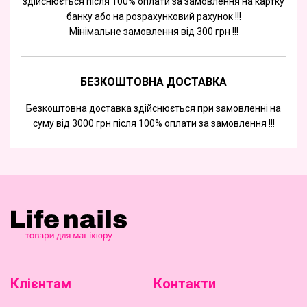
здійснюється після 100% оплати за замовлення на картку
банку або на розрахунковий рахунок !!!
Мінімальне замовлення від 300 грн !!!
БЕЗКОШТОВНА ДОСТАВКА
Безкоштовна доставка здійснюється при замовленні на
суму від 3000 грн після 100% оплати за замовлення !!!
Клієнтам
Контакти