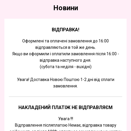
Новини
ВІДПРАВКА!
Оформлені та оплачені замовлення до 16:00
відправляються в той же день.
Якщо ви оформили і оплатили замовлення після 16:00 -
відправка наступного дня.
(субота та недiля - вuхiднi)
Увага! Доставка Новою Поштою 1-2 дні від сплати
замовлення.
НАКЛАДЕНИЙ ПЛАТІЖ НЕ ВІДПРАВЛЯЄМ
Увага !!!
Відправлення післяплатою Немає, відправка товару