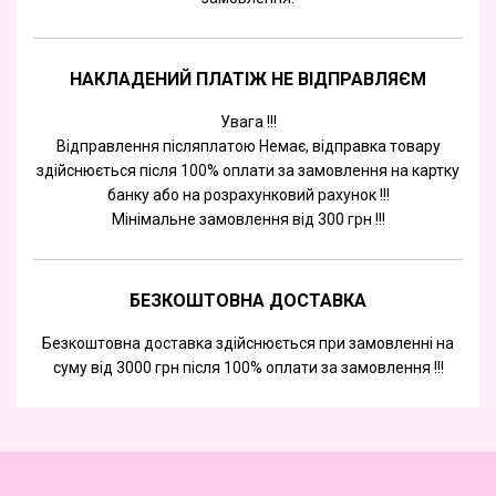
НАКЛАДЕНИЙ ПЛАТІЖ НЕ ВІДПРАВЛЯЄМ
Увага !!!
Відправлення післяплатою Немає, відправка товару
здійснюється після 100% оплати за замовлення на картку
банку або на розрахунковий рахунок !!!
Мінімальне замовлення від 300 грн !!!
БЕЗКОШТОВНА ДОСТАВКА
Безкоштовна доставка здійснюється при замовленні на
суму від 3000 грн після 100% оплати за замовлення !!!