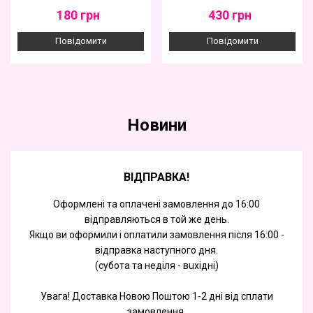
180
грн
430
грн
Повідомити
Повідомити
Новини
ВІДПРАВКА!
Оформлені та оплачені замовлення до 16:00
відправляються в той же день.
Якщо ви оформили і оплатили замовлення після 16:00 -
відправка наступного дня.
(субота та недiля - вuхiднi)
Увага! Доставка Новою Поштою 1-2 дні від сплати
замовлення.