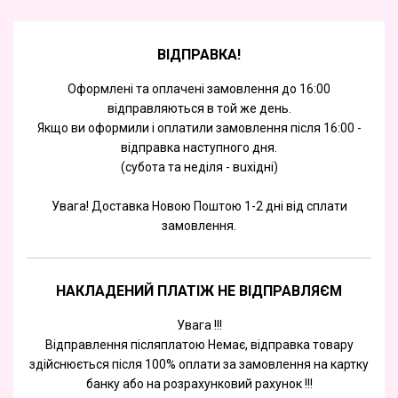
ВІДПРАВКА!
Оформлені та оплачені замовлення до 16:00
відправляються в той же день.
Якщо ви оформили і оплатили замовлення після 16:00 -
відправка наступного дня.
(субота та недiля - вuхiднi)
Увага! Доставка Новою Поштою 1-2 дні від сплати
замовлення.
НАКЛАДЕНИЙ ПЛАТІЖ НЕ ВІДПРАВЛЯЄМ
Увага !!!
Відправлення післяплатою Немає, відправка товару
здійснюється після 100% оплати за замовлення на картку
банку або на розрахунковий рахунок !!!