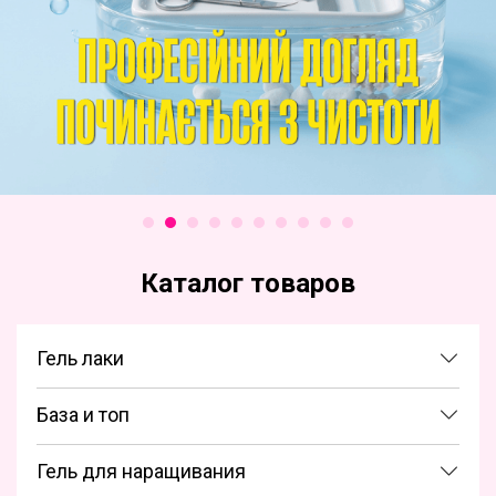
Каталог товаров
Гель лаки
База и топ
Гель для наращивания