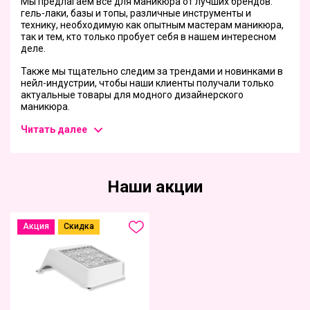
Мы предлагаем все для маникюра от лучших брендов:
гель-лаки, базы и топы, различные инструменты и
технику, необходимую как опытным мастерам маникюра,
так и тем, кто только пробует себя в нашем интересном
деле.
Также мы тщательно следим за трендами и новинками в
нейл-индустрии, чтобы наши клиенты получали только
актуальные товары для модного дизайнерского
маникюра.
Читать далее
Наши акции
Акция
Скидка