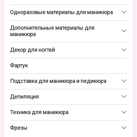
Одноразовые материалы для маникюра
Дополнительные материалы для
маникюра
Декор для ногтей
Фартук
Подставка для маникюра и педикюра
Депиляция
Техника для маникюра
Фрезы