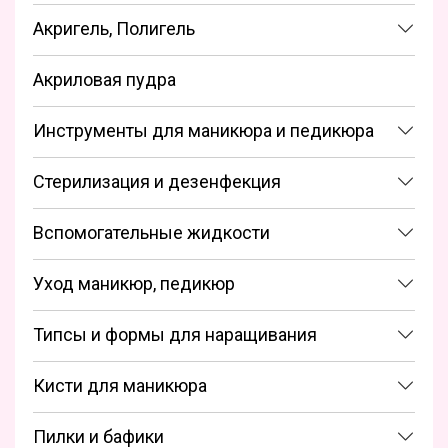
Акригель, Полигель
Акриловая пудра
Инструменты для маникюра и педикюра
Стерилизация и дезенфекция
Вспомогательные жидкости
Уход маникюр, педикюр
Типсы и формы для наращивания
Кисти для маникюра
Пилки и бафики