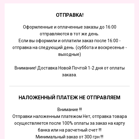
ОТПРАВКА!
Оформленные и оплаченные заказы до 16:00
отправляются в тот же день.
Если вы оформили и оплатили заказ после 16:00 -
отправка на следующий день. (суббота и воскресенье -
выходные)
Внимание! Доставка Новой Почтой 1-2 дня от оплаты
заказа.
НАЛОЖЕННЫЙ ПЛАТЕЖ НЕ ОТПРАВЛЯЕМ
Внимание !!!
Отправки наложенным платежом Нет, отправка товара
осуществляется после 100% оплаты за заказ на карту
банка или на расчетный счет !!!
Минимальный заказ от 300 грн !!!