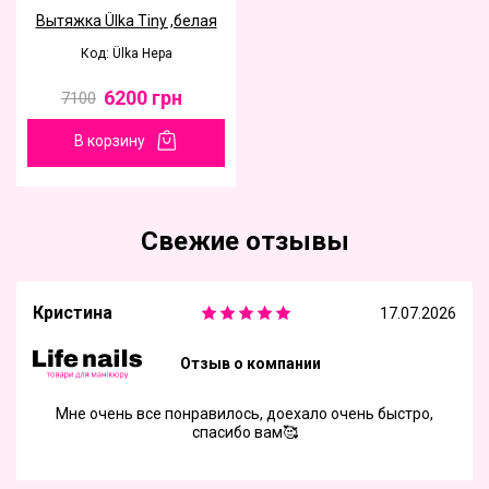
Вытяжка Ülka Tiny ,белая
Код: Ülka Hepa
6200
грн
7100
В корзину
Свежие отзывы
Кристина
17.07.2026
Отзыв о компании
Мне очень все понравилось, доехало очень быстро,
спасибо вам🥰