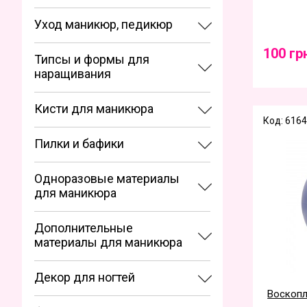
Уход маникюр, педикюр
100 гр
Типсы и формы для
наращивания
Кисти для маникюра
Код: 6164
Пилки и бафики
Одноразовые материалы
для маникюра
Дополнительные
материалы для маникюра
Декор для ногтей
Воскопл