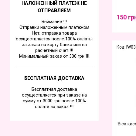
НАЛОЖЕННЫЙ ПЛАТЕЖ НЕ
ОТПРАВЛЯЕМ
150 гр
Внимание !!!
Отправки наложенным платежом
Нет, отправка товара
осуществляется после 100% оплаты
за заказ на карту банка или на
Код: IW03
расчетный счет !!!
Минимальный заказ от 300 грн !!!
БЕСПЛАТНАЯ ДОСТАВКА
Бесплатная доставка
осуществляется при заказе на
сумму от 3000 грн после 100%
оплате за заказ !!!
Віск кас