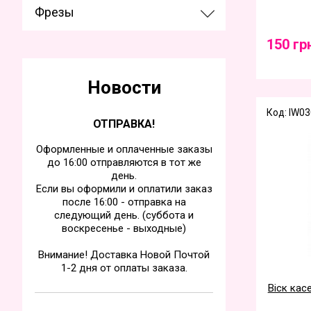
Фрезы
150 гр
Новости
Код: IW03
ОТПРАВКА!
Оформленные и оплаченные заказы
до 16:00 отправляются в тот же
день.
Если вы оформили и оплатили заказ
после 16:00 - отправка на
следующий день. (суббота и
воскресенье - выходные)
Внимание! Доставка Новой Почтой
1-2 дня от оплаты заказа.
Віск кас