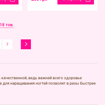
18 тов.
7
 качественной, ведь важней всего здоровье
а для наращивания ногтей позволит в разы быстрее