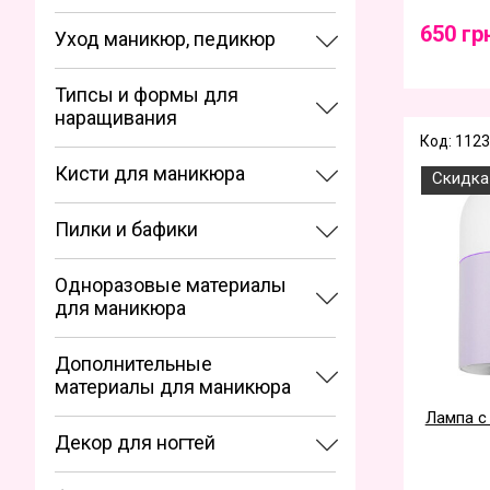
650 гр
Уход маникюр, педикюр
Типсы и формы для
наращивания
Код: 112
Кисти для маникюра
Скидка
Пилки и бафики
Одноразовые материалы
для маникюра
Дополнительные
материалы для маникюра
Лампа с
Декор для ногтей