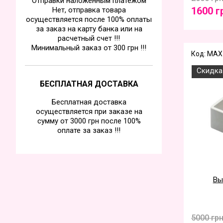
Отправки наложенным платежом
1600 г
Нет, отправка товара
осуществляется после 100% оплаты
за заказ на карту банка или на
расчетный счет !!!
Минимальный заказ от 300 грн !!!
Код: MAX 
Скидка
БЕСПЛАТНАЯ ДОСТАВКА
Бесплатная доставка
осуществляется при заказе на
сумму от 3000 грн после 100%
оплате за заказ !!!
Вы
5000 гр