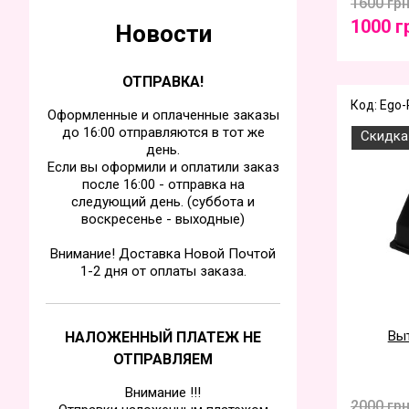
1600 гр
1000 г
Новости
ОТПРАВКА!
Код: Ego-
Оформленные и оплаченные заказы
до 16:00 отправляются в тот же
Скидка
день.
Если вы оформили и оплатили заказ
после 16:00 - отправка на
следующий день. (суббота и
воскресенье - выходные)
Внимание! Доставка Новой Почтой
1-2 дня от оплаты заказа.
Выт
НАЛОЖЕННЫЙ ПЛАТЕЖ НЕ
ОТПРАВЛЯЕМ
Внимание !!!
2000 гр