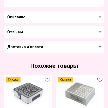
Описание
Отзывы
Доставка и оплата
Похожие товары
Скидка
Скидка