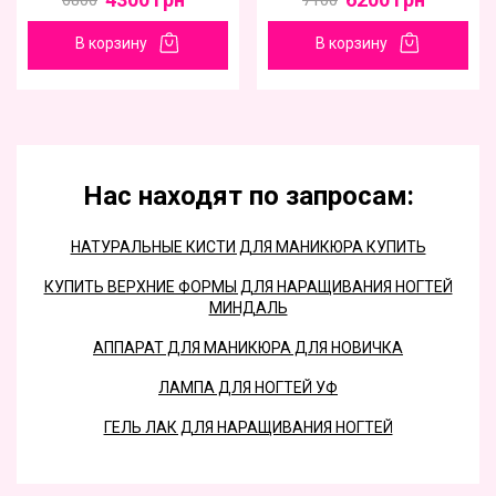
6800
7100
В корзину
В корзину
Нас находят по запросам:
НАТУРАЛЬНЫЕ КИСТИ ДЛЯ МАНИКЮРА КУПИТЬ
КУПИТЬ ВЕРХНИЕ ФОРМЫ ДЛЯ НАРАЩИВАНИЯ НОГТЕЙ
МИНДАЛЬ
АППАРАТ ДЛЯ МАНИКЮРА ДЛЯ НОВИЧКА
ЛАМПА ДЛЯ НОГТЕЙ УФ
ГЕЛЬ ЛАК ДЛЯ НАРАЩИВАНИЯ НОГТЕЙ