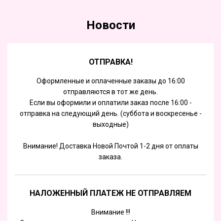
Новости
ОТПРАВКА!
Оформленные и оплаченные заказы до 16:00
отправляются в тот же день.
Если вы оформили и оплатили заказ после 16:00 -
отправка на следующий день. (суббота и воскресенье -
выходные)
Внимание! Доставка Новой Почтой 1-2 дня от оплаты
заказа.
НАЛОЖЕННЫЙ ПЛАТЕЖ НЕ ОТПРАВЛЯЕМ
Внимание !!!