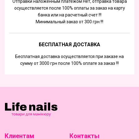
Отправки наложенным платежом Нет, отправка товара
осуществляется после 100% оплаты за заказ на карту
банка или на расчетный счет !!!
Минимальный заказ от 300 грн !!!
БЕСПЛАТНАЯ ДОСТАВКА
Бесплатная доставка осуществляется при заказе на
сумму от 3000 грн после 100% оплате за заказ !!!
Клиентам
Контакты