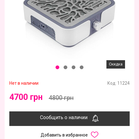
Скидка
Нет в наличии
Код:
11224
4700 грн
4800 грн
Сообщить о наличии
Добавить в избранное