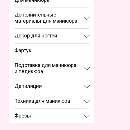
Дополнительные
материалы для маникюра
Декор для ногтей
Фартук
Подставка для маникюра
и педикюра
Депиляция
Техника для маникюра
Фрезы