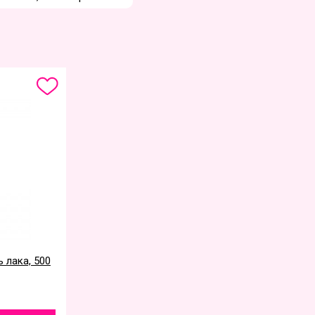
 лака, 500