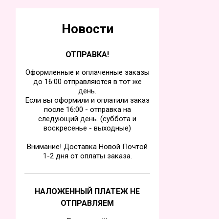
Новости
ОТПРАВКА!
Оформленные и оплаченные заказы
до 16:00 отправляются в тот же
день.
Если вы оформили и оплатили заказ
после 16:00 - отправка на
следующий день. (суббота и
воскресенье - выходные)
Внимание! Доставка Новой Почтой
1-2 дня от оплаты заказа.
НАЛОЖЕННЫЙ ПЛАТЕЖ НЕ
ОТПРАВЛЯЕМ