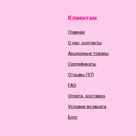
Клиентам
Главная
О нас, контакты
Акционные товары
Сертификаты
Отзывы (97)
FAQ
Оплата, доставка
Условия возврата
Блог