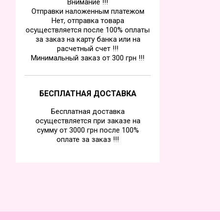
Внимание !!!
Отправки наложенным платежом
Нет, отправка товара
осуществляется после 100% оплаты
за заказ на карту банка или на
расчетный счет !!!
Минимальный заказ от 300 грн !!!
БЕСПЛАТНАЯ ДОСТАВКА
Бесплатная доставка
осуществляется при заказе на
сумму от 3000 грн после 100%
оплате за заказ !!!