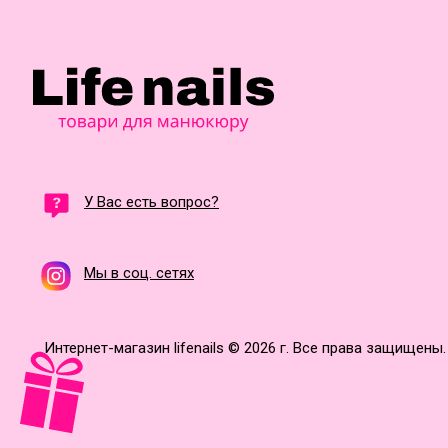
У Вас есть вопрос?
Мы в соц. сетях
Интернет-магазин lifenails © 2026 г. Все права защищены.