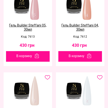
Гель Builder Steffani 05,
Гель Builder Steffani 04,
30мл
30мл
Код: 7613
Код: 7612
430
грн
430
грн
В корзину
В корзину