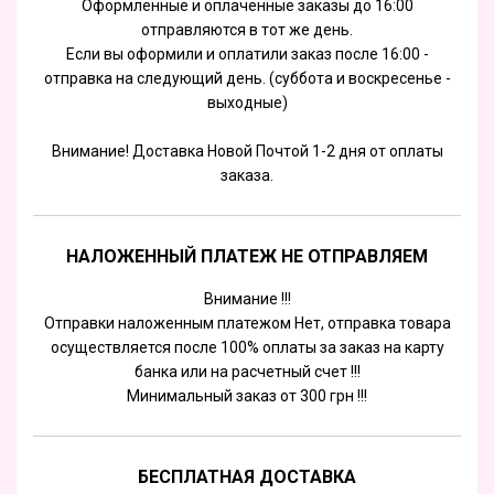
Оформленные и оплаченные заказы до 16:00
отправляются в тот же день.
Если вы оформили и оплатили заказ после 16:00 -
отправка на следующий день. (суббота и воскресенье -
выходные)
Внимание! Доставка Новой Почтой 1-2 дня от оплаты
заказа.
НАЛОЖЕННЫЙ ПЛАТЕЖ НЕ ОТПРАВЛЯЕМ
Внимание !!!
Отправки наложенным платежом Нет, отправка товара
осуществляется после 100% оплаты за заказ на карту
банка или на расчетный счет !!!
Минимальный заказ от 300 грн !!!
БЕСПЛАТНАЯ ДОСТАВКА