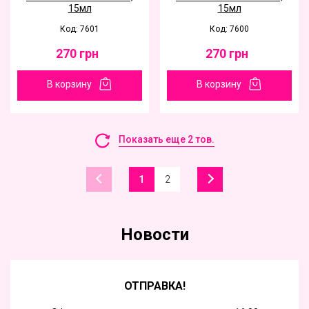
15мл
15мл
Код: 7601
Код: 7600
270
грн
270
грн
В корзину
В корзину
Показать еще 2 тов.
1
2
Новости
ОТПРАВКА!