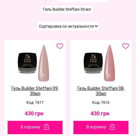
Гель Builder Steffani 30 мл
Гель Builder Steffani 09,
Гель Builder Steffani 08,
30мл
30мл
Код: 7617
Код: 7616
430
грн
430
грн
В корзину
В корзину