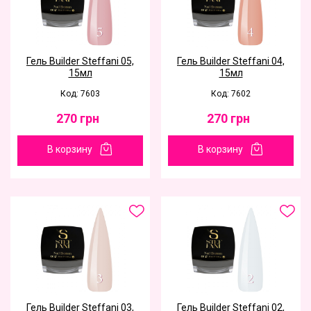
Гель Builder Steffani 05,
Гель Builder Steffani 04,
15мл
15мл
Код: 7603
Код: 7602
270
грн
270
грн
В корзину
В корзину
Гель Builder Steffani 03,
Гель Builder Steffani 02,