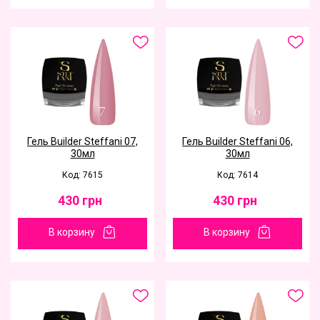
Гель Builder Steffani 07,
Гель Builder Steffani 06,
30мл
30мл
Код: 7615
Код: 7614
430
грн
430
грн
В корзину
В корзину