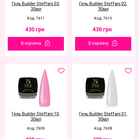
Гель Builder Steffani 03,
Гель Builder Steffani 02,
30мл
30мл
Код: 7611
Код: 7610
430
грн
430
грн
В корзину
В корзину
Гель Builder Steffani 10,
Гель Builder Steffani 01,
30мл
30мл
Код: 7609
Код: 7608