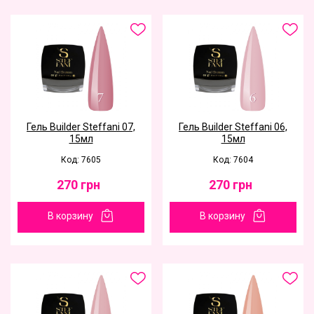
Гель Builder Steffani 07,
Гель Builder Steffani 06,
15мл
15мл
Код: 7605
Код: 7604
270
грн
270
грн
В корзину
В корзину