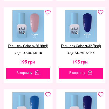
Гель-лак Color №26 (8ml)
Гель-лак Color №32 (8ml)
Код: 047-2074-0310
Код: 047-2080-0316
195
грн
195
грн
В корзину
В корзину