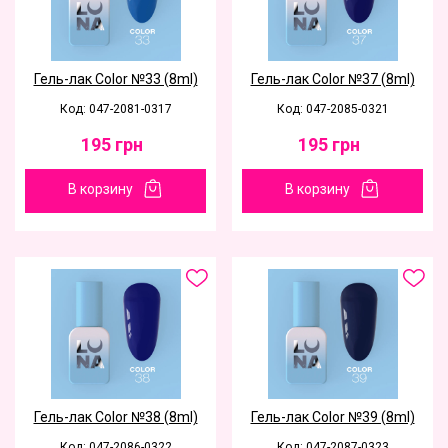
Гель-лак Color №33 (8ml)
Гель-лак Color №37 (8ml)
Код: 047-2081-0317
Код: 047-2085-0321
195
грн
195
грн
В корзину
В корзину
Гель-лак Color №38 (8ml)
Гель-лак Color №39 (8ml)
Код: 047-2086-0322
Код: 047-2087-0323