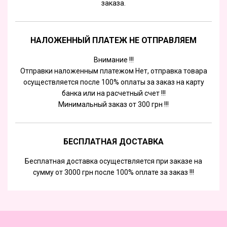
заказа.
НАЛОЖЕННЫЙ ПЛАТЕЖ НЕ ОТПРАВЛЯЕМ
Внимание !!!
Отправки наложенным платежом Нет, отправка товара
осуществляется после 100% оплаты за заказ на карту
банка или на расчетный счет !!!
Минимальный заказ от 300 грн !!!
БЕСПЛАТНАЯ ДОСТАВКА
Бесплатная доставка осуществляется при заказе на
сумму от 3000 грн после 100% оплате за заказ !!!