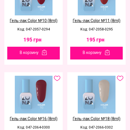
Гель-лак Color №10 (8ml)
Гель-лак Color №11 (8ml)
Код: 047-2057-0294
Код: 047-2058-0295
195
грн
195
грн
В корзину
В корзину
Гель-лак Color №16 (8ml)
Гель-лак Color №18 (8ml)
Код: 047-2064-0300
Код: 047-2066-0302