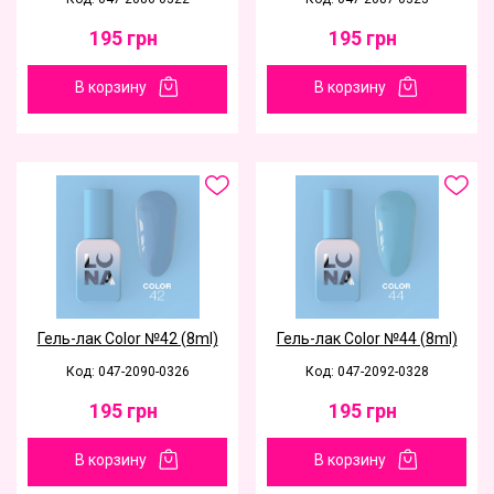
195
грн
195
грн
В корзину
В корзину
Гель-лак Color №42 (8ml)
Гель-лак Color №44 (8ml)
Код: 047-2090-0326
Код: 047-2092-0328
195
грн
195
грн
В корзину
В корзину