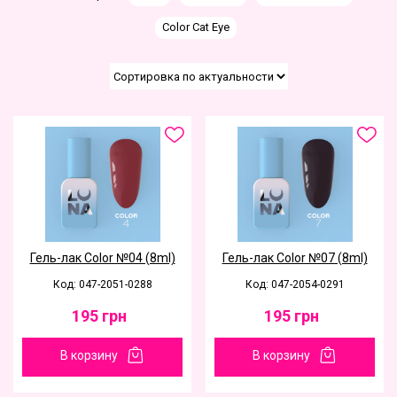
Color Cat Eye
Гель-лак Color №04 (8ml)
Гель-лак Color №07 (8ml)
Код: 047-2051-0288
Код: 047-2054-0291
195
грн
195
грн
В корзину
В корзину