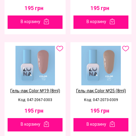
195
грн
195
грн
В корзину
В корзину
Гель-лак Color №19 (8ml)
Гель-лак Color №25 (8ml)
Код: 047-2067-0303
Код: 047-2073-0309
195
грн
195
грн
В корзину
В корзину