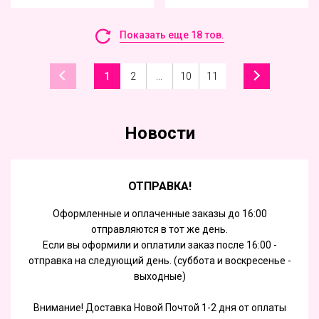
Показать еще 18 тов.
1
2
...
10
11
Новости
ОТПРАВКА!
Оформленные и оплаченные заказы до 16:00
отправляются в тот же день.
Если вы оформили и оплатили заказ после 16:00 -
отправка на следующий день. (суббота и воскресенье -
выходные)
Внимание! Доставка Новой Почтой 1-2 дня от оплаты