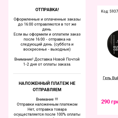
ОТПРАВКА!
Код: 5937
Оформленные и оплаченные заказы
до 16:00 отправляются в тот же
день.
Если вы оформили и оплатили заказ
после 16:00 - отправка на
следующий день. (суббота и
воскресенье - выходные)
Внимание! Доставка Новой Почтой
1-2 дня от оплаты заказа.
Гель Bui
НАЛОЖЕННЫЙ ПЛАТЕЖ НЕ
ОТПРАВЛЯЕМ
Внимание !!!
290 гр
Отправки наложенным платежом
Нет, отправка товара
осуществляется после 100% оплаты