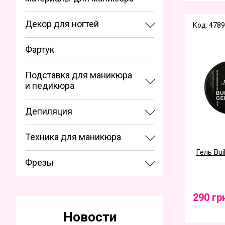
Декор для ногтей
Код: 4789
Фартук
Подставка для маникюра
и педикюра
Депиляция
Техника для маникюра
Гель Bui
Фрезы
290 гр
Новости