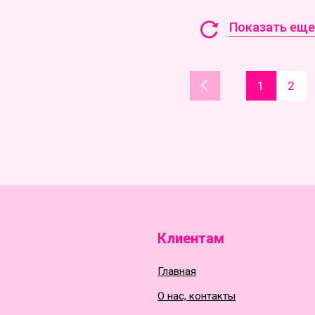
Показать еще 
1
2
Клиентам
Главная
О нас, контакты