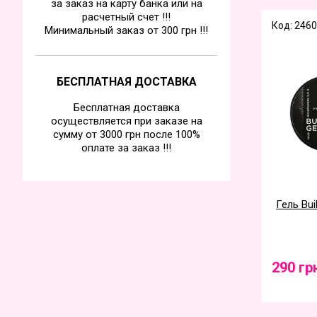
за заказ на карту банка или на
расчетный счет !!!
Код: 2460
Минимальный заказ от 300 грн !!!
БЕСПЛАТНАЯ ДОСТАВКА
Бесплатная доставка
осуществляется при заказе на
сумму от 3000 грн после 100%
оплате за заказ !!!
Гель Bui
290 гр