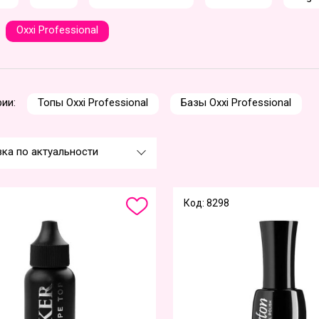
Oxxi Professional
ии:
Топы Oxxi Professional
Базы Oxxi Professional
ка по актуальности
Код: 8298