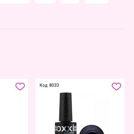
Код: 8033