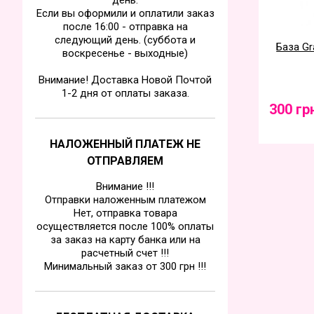
день.
Если вы оформили и оплатили заказ
после 16:00 - отправка на
следующий день. (суббота и
База Gr
воскресенье - выходные)
Внимание! Доставка Новой Почтой
1-2 дня от оплаты заказа.
300 гр
НАЛОЖЕННЫЙ ПЛАТЕЖ НЕ
ОТПРАВЛЯЕМ
Внимание !!!
Отправки наложенным платежом
Нет, отправка товара
осуществляется после 100% оплаты
за заказ на карту банка или на
расчетный счет !!!
Минимальный заказ от 300 грн !!!