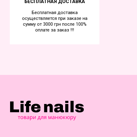
БЕСПЛАТНАЯ ДОСТАВКА
Бесплатная доставка
осуществляется при заказе на
сумму от 3000 грн после 100%
оплате за заказ !!!