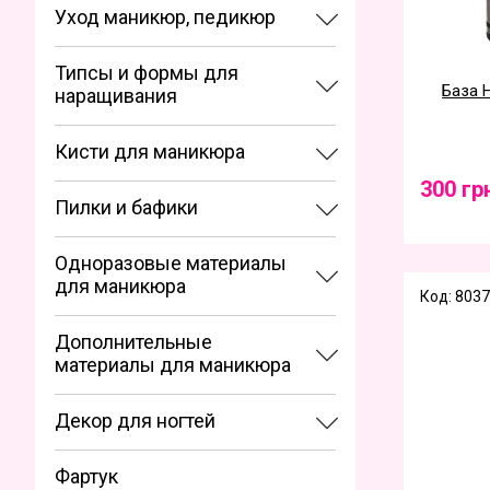
Уход маникюр, педикюр
Типсы и формы для
База H
наращивания
Кисти для маникюра
300 гр
Пилки и бафики
Одноразовые материалы
для маникюра
Код: 8037
Дополнительные
материалы для маникюра
Декор для ногтей
Фартук