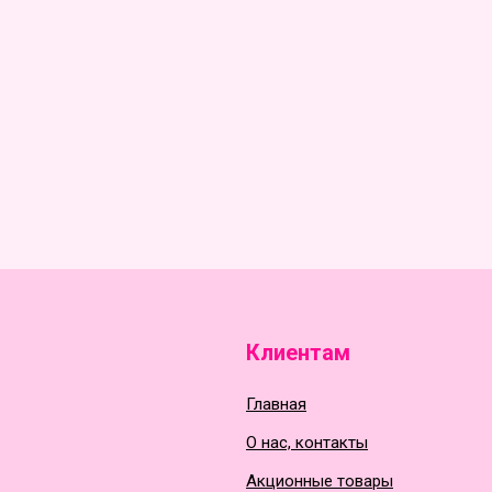
Клиентам
Главная
О нас, контакты
Акционные товары