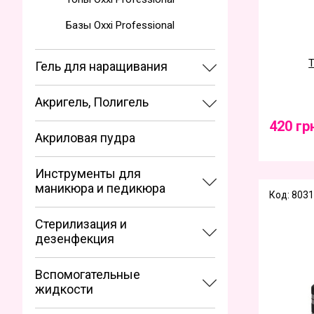
Базы Oxxi Professional
Т
Гель для наращивания
Акригель, Полигель
420 гр
Акриловая пудра
Инструменты для
маникюра и педикюра
Код: 8031
Стерилизация и
дезенфекция
Вспомогательные
жидкости