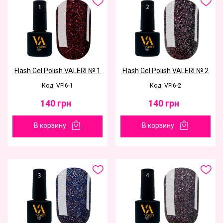
Flash Gel Polish VALERI № 1
Flash Gel Polish VALERI № 2
Код: VFl6-1
Код: VFl6-2
140
грн
140
грн
В корзину
В корзину