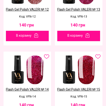
Flash Gel Polish VALERI № 12
Flash Gel Polish VALERI № 13
Код: VFl6-12
Код: VFl6-13
140
грн
140
грн
В корзину
В корзину
Flash Gel Polish VALERI № 14
Flash Gel Polish VALERI № 15
Код: VFl6-14
Код: VFl6-15
140
грн
140
грн