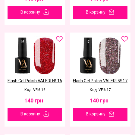
В корзину
В корзину
Flash Gel Polish VALERI № 16
Flash Gel Polish VALERI № 17
Код: VFl6-16
Код: VFl6-17
140
грн
140
грн
В корзину
В корзину