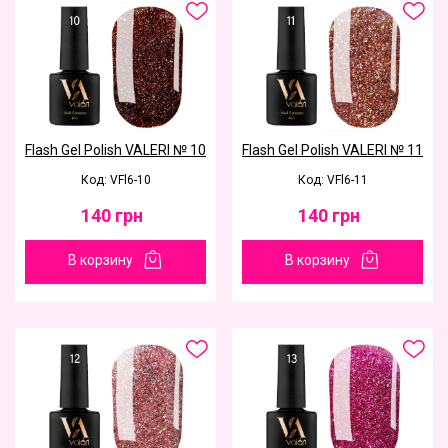
Flash Gel Polish VALERI № 10
Flash Gel Polish VALERI № 11
Код: VFl6-10
Код: VFl6-11
140
грн
140
грн
В корзину
В корзину