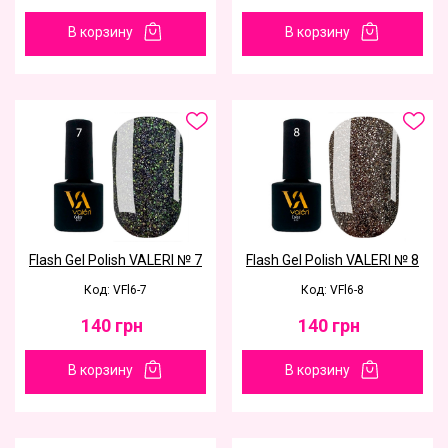
В корзину
В корзину
Flash Gel Polish VALERI № 7
Flash Gel Polish VALERI № 8
Код: VFl6-7
Код: VFl6-8
140
грн
140
грн
В корзину
В корзину