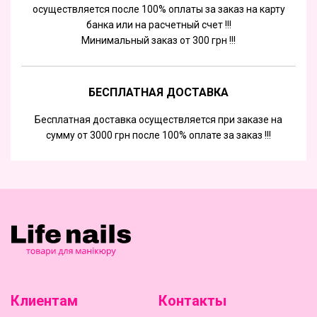
осуществляется после 100% оплаты за заказ на карту
банка или на расчетный счет !!!
Минимальный заказ от 300 грн !!!
БЕСПЛАТНАЯ ДОСТАВКА
Бесплатная доставка осуществляется при заказе на
сумму от 3000 грн после 100% оплате за заказ !!!
Клиентам
Контакты