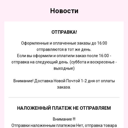
Новости
ОТПРАВКА!
Оформленные и оплаченные заказы до 16:00
отправляются в тот же день.
Если вы оформили и оплатили заказ после 16:00 -
отправка на следующий день. (суббота и воскресенье -
выходные)
Внимание! Доставка Новой Почтой 1-2 дня от оплаты
заказа.
НАЛОЖЕННЫЙ ПЛАТЕЖ НЕ ОТПРАВЛЯЕМ
Внимание !!!
Отправки наложенным платежом Нет, отправка товара