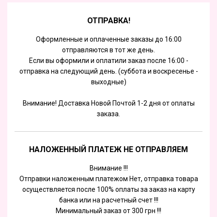
ОТПРАВКА!
Оформленные и оплаченные заказы до 16:00
отправляются в тот же день.
Если вы оформили и оплатили заказ после 16:00 -
отправка на следующий день. (суббота и воскресенье -
выходные)
Внимание! Доставка Новой Почтой 1-2 дня от оплаты
заказа.
НАЛОЖЕННЫЙ ПЛАТЕЖ НЕ ОТПРАВЛЯЕМ
Внимание !!!
Отправки наложенным платежом Нет, отправка товара
осуществляется после 100% оплаты за заказ на карту
банка или на расчетный счет !!!
Минимальный заказ от 300 грн !!!