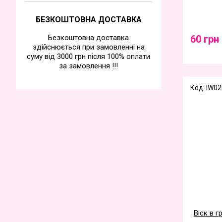
БЕЗКОШТОВНА ДОСТАВКА
Безкоштовна доставка
60 грн
здійснюється при замовленні на
суму від 3000 грн після 100% оплати
за замовлення !!!
Код: IW02
Віск в г