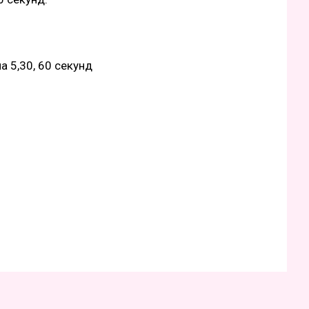
а 5,30, 60 секунд