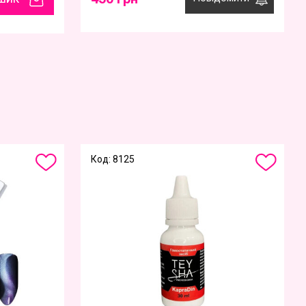
Код: 8125