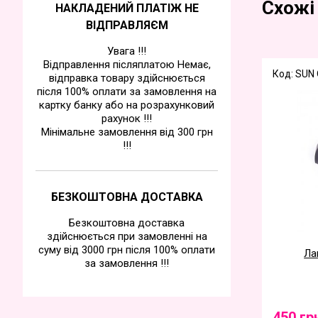
Схожі
НАКЛАДЕНИЙ ПЛАТІЖ НЕ
ВІДПРАВЛЯЄМ
Увага !!!
Відправлення післяплатою Немає,
Код: SUN
відправка товару здійснюється
після 100% оплати за замовлення на
картку банку або на розрахунковий
рахунок !!!
Мінімальне замовлення від 300 грн
!!!
БЕЗКОШТОВНА ДОСТАВКА
Безкоштовна доставка
здійснюється при замовленні на
суму від 3000 грн після 100% оплати
Ла
за замовлення !!!
450 гр