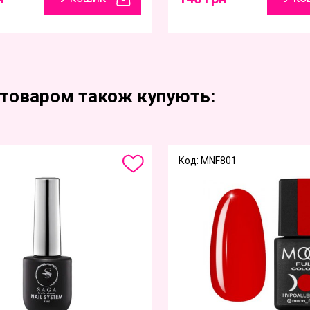
 товаром також купують:
Код: MNF801