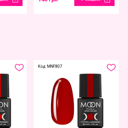
Код: MNF807