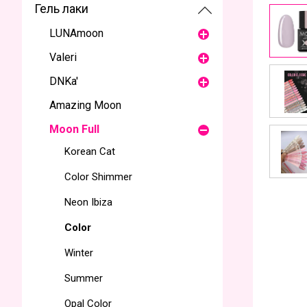
Гель лаки
LUNAmoon
Valeri
DNKa'
Amazing Moon
Moon Full
Korean Cat
Color Shimmer
Neon Ibiza
Color
Winter
Summer
Opal Color