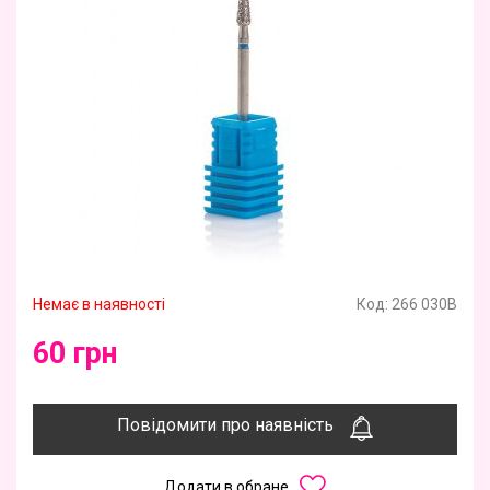
Немає в наявності
Код:
266 030B
60 грн
Повідомити про наявність
Додати в обране