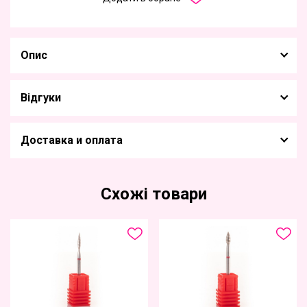
Опис
Відгуки
Доставка и оплата
Схожі товари