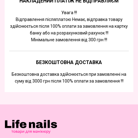
НАКЛАДЕНИЙ ПЛАТІЖ НЕ ВІДПРАВЛЯЄМ
Увага !!!
Відправлення післяплатою Немає, відправка товару
здійснюється після 100% оплати за замовлення на картку
банку або на розрахунковий рахунок !!!
Мінімальне замовлення від 300 грн !!!
БЕЗКОШТОВНА ДОСТАВКА
Безкоштовна доставка здійснюється при замовленні на
суму від 3000 грн після 100% оплати за замовлення !!!