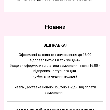
Новини
ВІДПРАВКА!
Оформлені та оплачені замовлення до 16:00
відправляються в той же день.
Якщо ви оформили і оплатили замовлення після 16:00 -
відправка наступного дня.
(субота та недiля - вuхiднi)
Увага! Доставка Новою Поштою 1-2 дні від сплати
замовлення.