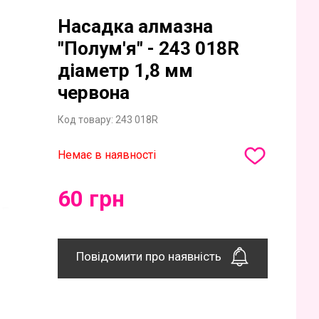
Насадка алмазна
"Полум'я" - 243 018R
діаметр 1,8 мм
червона
Код товару:
243 018R
Немає в наявності
60 грн
Повідомити про наявність