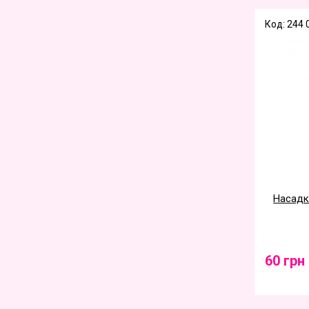
Код: 244 
Насадка
60 грн