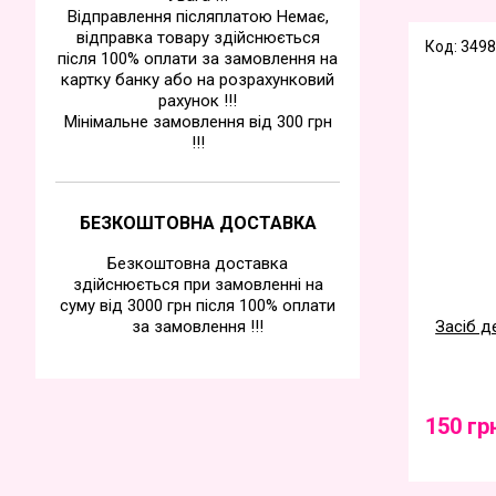
Відправлення післяплатою Немає,
відправка товару здійснюється
Код: 3498
після 100% оплати за замовлення на
картку банку або на розрахунковий
рахунок !!!
Мінімальне замовлення від 300 грн
!!!
БЕЗКОШТОВНА ДОСТАВКА
Безкоштовна доставка
здійснюється при замовленні на
суму від 3000 грн після 100% оплати
за замовлення !!!
Засіб д
150 гр