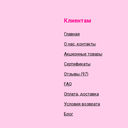
Клиентам
Главная
О нас, контакты
Акционные товары
Сертификаты
Отзывы (97)
FAQ
Оплата, доставка
Условия возврата
Блог