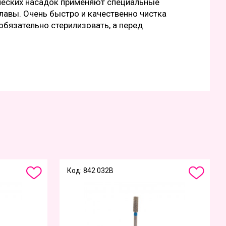
ческих насадок применяют специальные
лавы. Очень быстро и качественно чистка
обязательно стерилизовать, а перед
Код: 842 032B