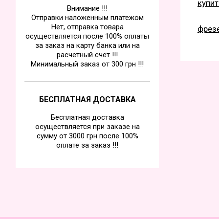
купит
Внимание !!!
Отправки наложенным платежом
Нет, отправка товара
фрезе
осуществляется после 100% оплаты
за заказ на карту банка или на
расчетный счет !!!
Минимальный заказ от 300 грн !!!
БЕСПЛАТНАЯ ДОСТАВКА
Бесплатная доставка
осуществляется при заказе на
сумму от 3000 грн после 100%
оплате за заказ !!!