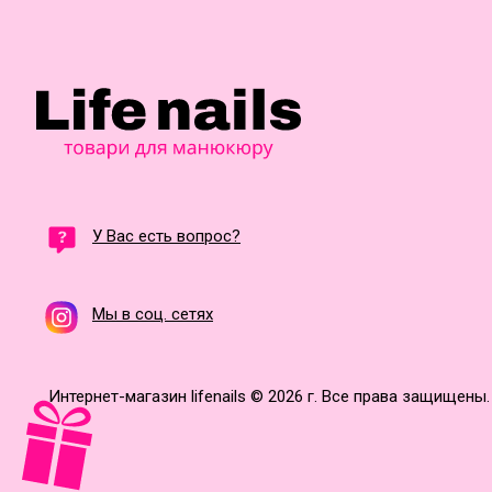
У Вас есть вопрос?
Мы в соц. сетях
Интернет-магазин lifenails © 2026 г. Все права защищены.