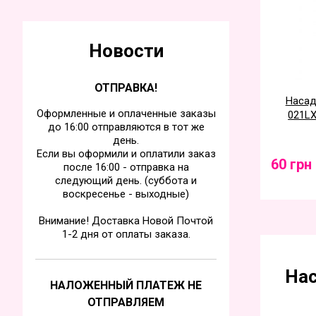
Новости
ОТПРАВКА!
Насад
Оформленные и оплаченные заказы
021LX
до 16:00 отправляются в тот же
день.
Если вы оформили и оплатили заказ
60 грн
после 16:00 - отправка на
следующий день. (суббота и
воскресенье - выходные)
Внимание! Доставка Новой Почтой
1-2 дня от оплаты заказа.
Нас
НАЛОЖЕННЫЙ ПЛАТЕЖ НЕ
ОТПРАВЛЯЕМ