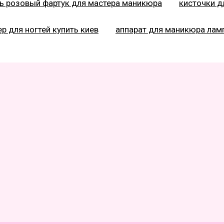
ь розовый фартук для мастера маникюра
кисточки д
р для ногтей купить киев
аппарат для маникюра лам