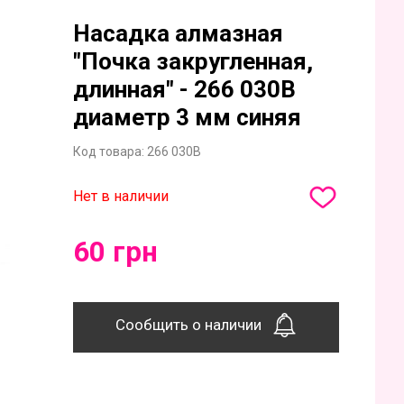
Насадка алмазная
"Почка закругленная,
длинная" - 266 030B
диаметр 3 мм синяя
Код товара:
266 030B
Нет в наличии
60 грн
Сообщить о наличии