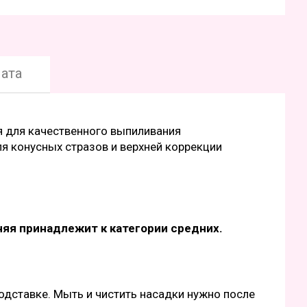
ата
я для качественного выпиливания
ля конусных стразов и верхней коррекции
яя принадлежит к категории средних.
дставке. Мыть и чистить насадки нужно после