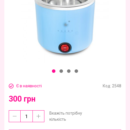
Є в наявності
Код:
2548
300 грн
Вкажіть потрібну
кількість