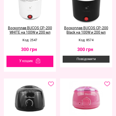
Воскоплав BUCOS CP-200
Воскоплав BUCOS CP-200
WHITE на 100W и 200 мл
Black на 100W и 200 мл
Код: 2547
Код: 8574
300
грн
300
грн
Повідомити
У кошик