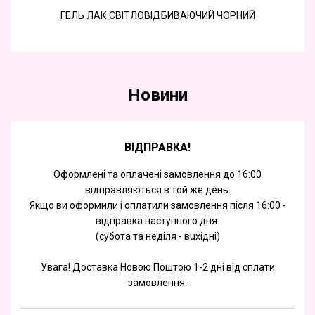
ГЕЛЬ ЛАК СВІТЛОВІДБИВАЮЧИЙ ЧОРНИЙ
Новини
ВІДПРАВКА!
Оформлені та оплачені замовлення до 16:00
відправляються в той же день.
Якщо ви оформили і оплатили замовлення після 16:00 -
відправка наступного дня.
(субота та недiля - вuхiднi)
Увага! Доставка Новою Поштою 1-2 дні від сплати
замовлення.