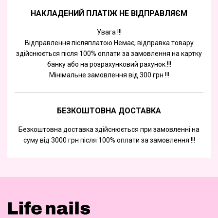
НАКЛАДЕНИЙ ПЛАТІЖ НЕ ВІДПРАВЛЯЄМ
Увага !!!
Відправлення післяплатою Немає, відправка товару
здійснюється після 100% оплати за замовлення на картку
банку або на розрахунковий рахунок !!!
Мінімальне замовлення від 300 грн !!!
БЕЗКОШТОВНА ДОСТАВКА
Безкоштовна доставка здійснюється при замовленні на
суму від 3000 грн після 100% оплати за замовлення !!!