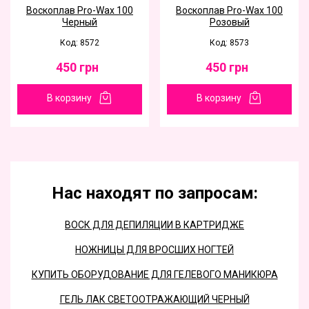
Воскоплав Pro-Wax 100
Воскоплав Pro-Wax 100
Черный
Розовый
Код: 8572
Код: 8573
450
грн
450
грн
В корзину
В корзину
Нас находят по запросам:
ВОСК ДЛЯ ДЕПИЛЯЦИИ В КАРТРИДЖЕ
НОЖНИЦЫ ДЛЯ ВРОСШИХ НОГТЕЙ
КУПИТЬ ОБОРУДОВАНИЕ ДЛЯ ГЕЛЕВОГО МАНИКЮРА
ГЕЛЬ ЛАК СВЕТООТРАЖАЮЩИЙ ЧЕРНЫЙ