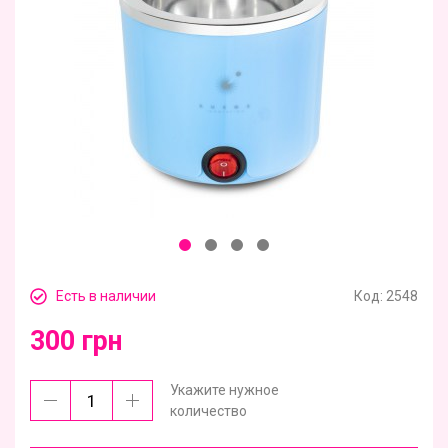
Есть в наличии
Код:
2548
300 грн
Укажите нужное
количество