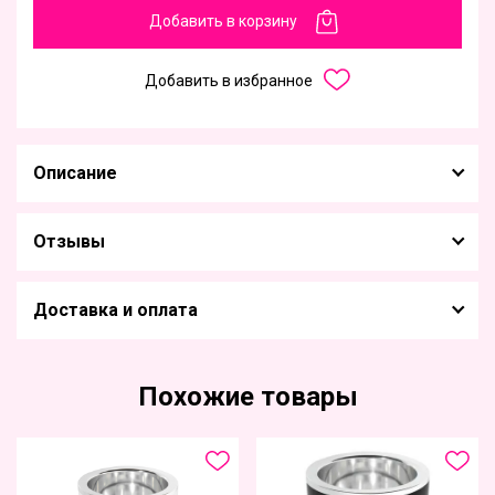
Добавить в корзину
Добавить в избранное
Описание
Отзывы
Доставка и оплата
Похожие товары