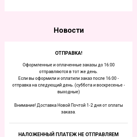
Новости
ОТПРАВКА!
Оформленные и оплаченные заказы до 16:00
отправляются в тот же день.
Если вы оформили и оплатили заказ после 16:00 -
отправка на следующий день. (суббота и воскресенье -
выходные)
Внимание! Доставка Новой Почтой 1-2 дня от оплаты
заказа.
НАЛОЖЕННЫЙ ПЛАТЕЖ НЕ ОТПРАВЛЯЕМ