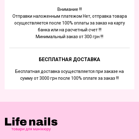
Внимание !!!
Отправки наложенным платежом Нет, отправка товара
осуществляется после 100% оплаты за заказ на карту
банка или на расчетный счет !!!
Минимальный заказ от 300 грн !!!
БЕСПЛАТНАЯ ДОСТАВКА
Бесплатная доставка осуществляется при заказе на
сумму от 3000 грн после 100% оплате за заказ !!!