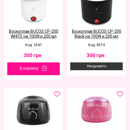
Воскоплав BUCOS CP-200
Воскоплав BUCOS CP-200
WHITE на 100W и 200 мл
Black на 100W и 200 мл
Код: 2547
Код: 8574
300
грн
300
грн
Уведомить
В корзину