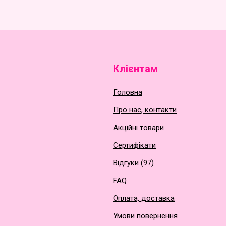
Клієнтам
Головна
Про нас, контакти
Акційні товари
Сертифікати
Відгуки (97)
FAQ
Оплата, доставка
Умови повернення