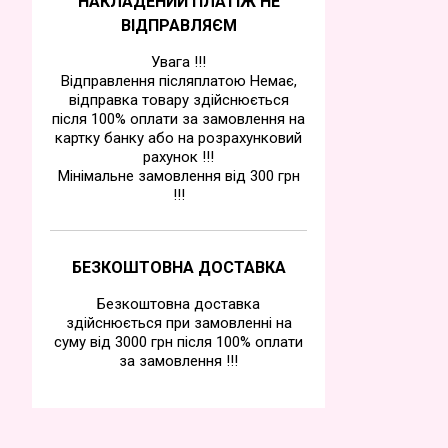
НАКЛАДЕНИЙ ПЛАТІЖ НЕ
ВІДПРАВЛЯЄМ
Увага !!!
Відправлення післяплатою Немає,
відправка товару здійснюється
після 100% оплати за замовлення на
картку банку або на розрахунковий
рахунок !!!
Мінімальне замовлення від 300 грн
!!!
БЕЗКОШТОВНА ДОСТАВКА
Безкоштовна доставка
здійснюється при замовленні на
суму від 3000 грн після 100% оплати
за замовлення !!!