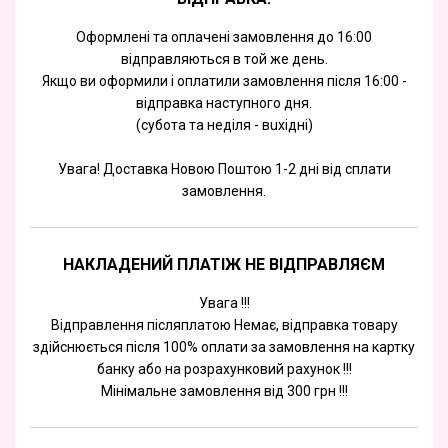
Оформлені та оплачені замовлення до 16:00
відправляються в той же день.
Якщо ви оформили і оплатили замовлення після 16:00 -
відправка наступного дня.
(субота та недiля - вuхiднi)
Увага! Доставка Новою Поштою 1-2 дні від сплати
замовлення.
НАКЛАДЕНИЙ ПЛАТІЖ НЕ ВІДПРАВЛЯЄМ
Увага !!!
Відправлення післяплатою Немає, відправка товару
здійснюється після 100% оплати за замовлення на картку
банку або на розрахунковий рахунок !!!
Мінімальне замовлення від 300 грн !!!