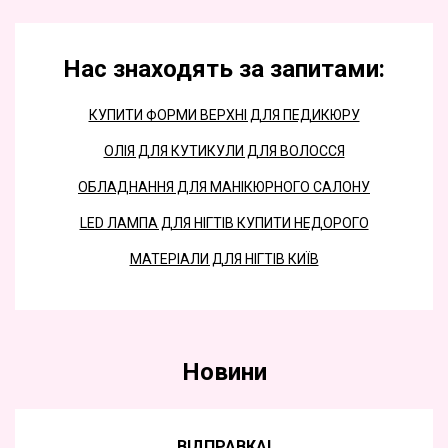
Нас знаходять за запитами:
КУПИТИ ФОРМИ ВЕРХНІ ДЛЯ ПЕДИКЮРУ
ОЛІЯ ДЛЯ КУТИКУЛИ ДЛЯ ВОЛОССЯ
ОБЛАДНАННЯ ДЛЯ МАНІКЮРНОГО САЛОНУ
LED ЛАМПА ДЛЯ НІГТІВ КУПИТИ НЕДОРОГО
МАТЕРІАЛИ ДЛЯ НІГТІВ КИЇВ
Новини
ВІДПРАВКА!