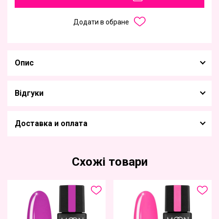
Додати в обране
Опис
Відгуки
Доставка и оплата
Схожі товари