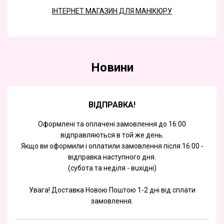
ІНТЕРНЕТ МАГАЗИН ДЛЯ МАНІКЮРУ
Новини
ВІДПРАВКА!
Оформлені та оплачені замовлення до 16:00
відправляються в той же день.
Якщо ви оформили і оплатили замовлення після 16:00 -
відправка наступного дня.
(субота та недiля - вuхiднi)
Увага! Доставка Новою Поштою 1-2 дні від сплати
замовлення.