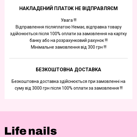
НАКЛАДЕНИЙ ПЛАТІЖ НЕ ВІДПРАВЛЯЄМ
Увага !!!
Відправлення післяплатою Немає, відправка товару
здійснюється після 100% оплати за замовлення на картку
банку або на розрахунковий рахунок !!!
Мінімальне замовлення від 300 грн !!!
БЕЗКОШТОВНА ДОСТАВКА
Безкоштовна доставка здійснюється при замовленні на
суму від 3000 грн після 100% оплати за замовлення !!!