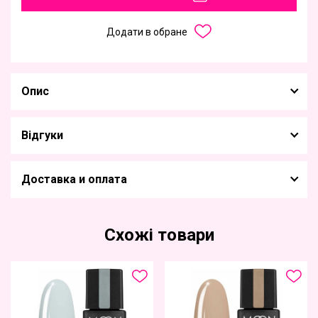
Додати в обране
Опис
Відгуки
Доставка и оплата
Схожі товари