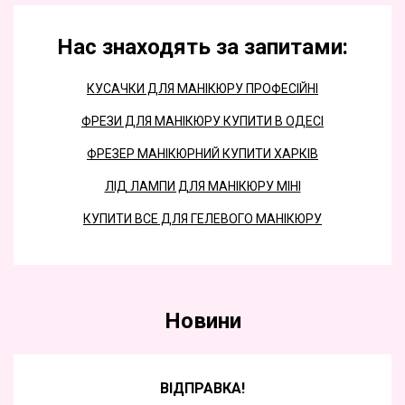
Нас знаходять за запитами:
КУСАЧКИ ДЛЯ МАНІКЮРУ ПРОФЕСІЙНІ
ФРЕЗИ ДЛЯ МАНІКЮРУ КУПИТИ В ОДЕСІ
ФРЕЗЕР МАНІКЮРНИЙ КУПИТИ ХАРКІВ
ЛІД ЛАМПИ ДЛЯ МАНІКЮРУ МІНІ
КУПИТИ ВСЕ ДЛЯ ГЕЛЕВОГО МАНІКЮРУ
Новини
ВІДПРАВКА!