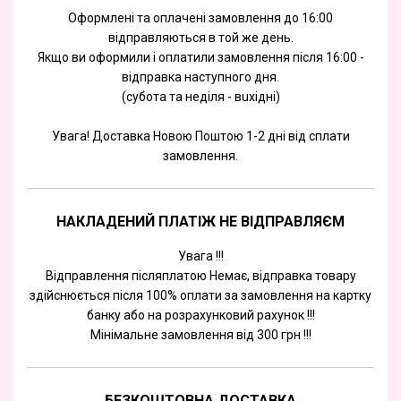
Оформлені та оплачені замовлення до 16:00
відправляються в той же день.
Якщо ви оформили і оплатили замовлення після 16:00 -
відправка наступного дня.
(субота та недiля - вuхiднi)
Увага! Доставка Новою Поштою 1-2 дні від сплати
замовлення.
НАКЛАДЕНИЙ ПЛАТІЖ НЕ ВІДПРАВЛЯЄМ
Увага !!!
Відправлення післяплатою Немає, відправка товару
здійснюється після 100% оплати за замовлення на картку
банку або на розрахунковий рахунок !!!
Мінімальне замовлення від 300 грн !!!
БЕЗКОШТОВНА ДОСТАВКА