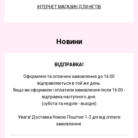
ІНТЕРНЕТ МАГАЗИН ДЛЯ НІГТІВ
Новини
ВІДПРАВКА!
Оформлені та оплачені замовлення до 16:00
відправляються в той же день.
Якщо ви оформили і оплатили замовлення після 16:00 -
відправка наступного дня.
(субота та недiля - вuхiднi)
Увага! Доставка Новою Поштою 1-2 дні від сплати
замовлення.