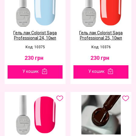
Гель лак Colorist Saga
Гель лак Colorist Saga
Professional 24, 10мл
Professional 25, 10мл
Код: 10375
Код: 10376
230
грн
230
грн
У кошик
У кошик