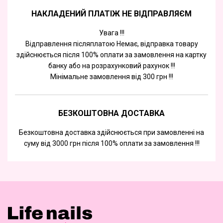
НАКЛАДЕНИЙ ПЛАТІЖ НЕ ВІДПРАВЛЯЄМ
Увага !!!
Відправлення післяплатою Немає, відправка товару
здійснюється після 100% оплати за замовлення на картку
банку або на розрахунковий рахунок !!!
Мінімальне замовлення від 300 грн !!!
БЕЗКОШТОВНА ДОСТАВКА
Безкоштовна доставка здійснюється при замовленні на
суму від 3000 грн після 100% оплати за замовлення !!!