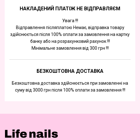
НАКЛАДЕНИЙ ПЛАТІЖ НЕ ВІДПРАВЛЯЄМ
Увага !!!
Відправлення післяплатою Немає, відправка товару
здійснюється після 100% оплати за замовлення на картку
банку або на розрахунковий рахунок !!!
Мінімальне замовлення від 300 грн !!!
БЕЗКОШТОВНА ДОСТАВКА
Безкоштовна доставка здійснюється при замовленні на
суму від 3000 грн після 100% оплати за замовлення !!!