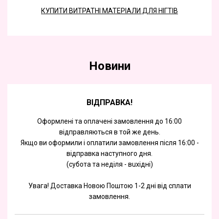
КУПИТИ ВИТРАТНІ МАТЕРІАЛИ ДЛЯ НІГТІВ
Новини
ВІДПРАВКА!
Оформлені та оплачені замовлення до 16:00
відправляються в той же день.
Якщо ви оформили і оплатили замовлення після 16:00 -
відправка наступного дня.
(субота та недiля - вuхiднi)
Увага! Доставка Новою Поштою 1-2 дні від сплати
замовлення.