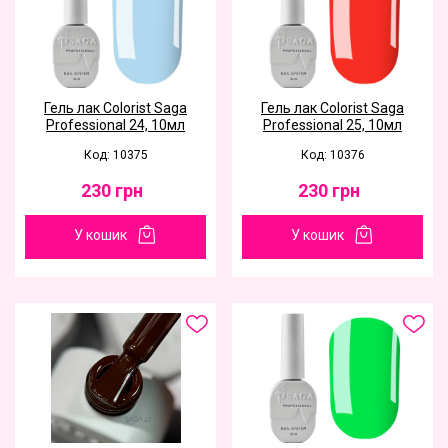
Гель лак Colorist Saga
Гель лак Colorist Saga
Professional 24, 10мл
Professional 25, 10мл
Код: 10375
Код: 10376
230
грн
230
грн
У кошик
У кошик