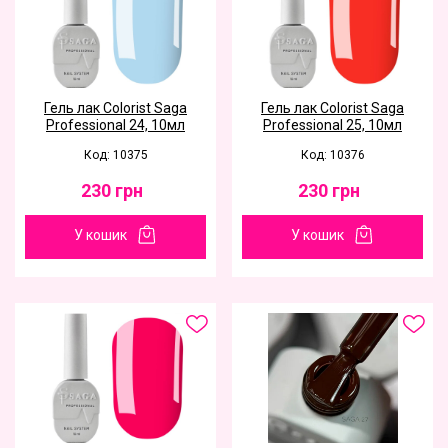
Гель лак Colorist Saga
Гель лак Colorist Saga
Professional 24, 10мл
Professional 25, 10мл
Код: 10375
Код: 10376
230
грн
230
грн
У кошик
У кошик