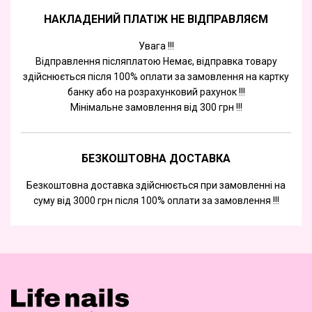
НАКЛАДЕНИЙ ПЛАТІЖ НЕ ВІДПРАВЛЯЄМ
Увага !!!
Відправлення післяплатою Немає, відправка товару
здійснюється після 100% оплати за замовлення на картку
банку або на розрахунковий рахунок !!!
Мінімальне замовлення від 300 грн !!!
БЕЗКОШТОВНА ДОСТАВКА
Безкоштовна доставка здійснюється при замовленні на
суму від 3000 грн після 100% оплати за замовлення !!!