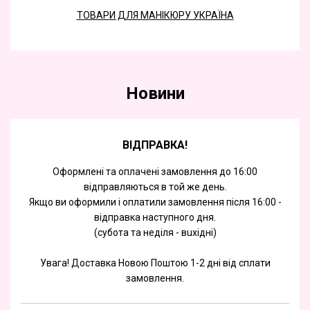
ТОВАРИ ДЛЯ МАНІКЮРУ УКРАЇНА
Новини
ВІДПРАВКА!
Оформлені та оплачені замовлення до 16:00
відправляються в той же день.
Якщо ви оформили і оплатили замовлення після 16:00 -
відправка наступного дня.
(субота та недiля - вuхiднi)
Увага! Доставка Новою Поштою 1-2 дні від сплати
замовлення.