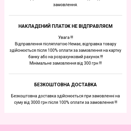
замовлення.
НАКЛАДЕНИЙ ПЛАТІЖ НЕ ВІДПРАВЛЯЄМ
Увага !!!
Відправлення післяплатою Немає, відправка товару
здійснюється після 100% оплати за замовлення на картку
банку або на розрахунковий рахунок !!!
Мінімальне замовлення від 300 грн !!!
БЕЗКОШТОВНА ДОСТАВКА
Безкоштовна доставка здійснюється при замовленні на
суму від 3000 грн після 100% оплати за замовлення !!!