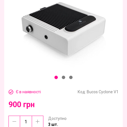
Є в наявності
Код:
Bucos Cyclone V1
900 грн
Доступно
3 шт.