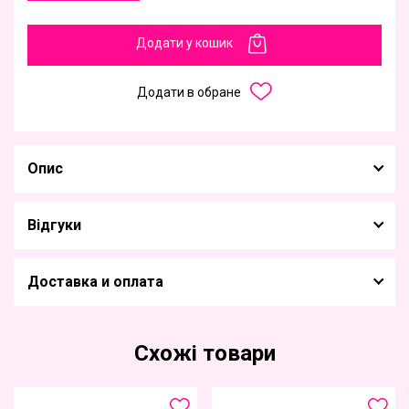
Додати у кошик
Додати в обране
Опис
Відгуки
Доставка и оплата
Схожі товари