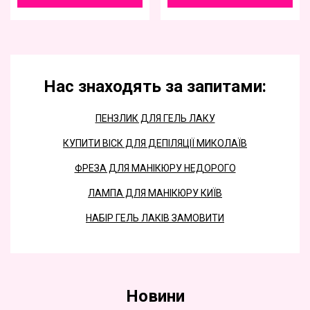
Нас знаходять за запитами:
ПЕНЗЛИК ДЛЯ ГЕЛЬ ЛАКУ
КУПИТИ ВІСК ДЛЯ ДЕПІЛЯЦІЇ МИКОЛАЇВ
ФРЕЗА ДЛЯ МАНІКЮРУ НЕДОРОГО
ЛАМПА ДЛЯ МАНІКЮРУ КИЇВ
НАБІР ГЕЛЬ ЛАКІВ ЗАМОВИТИ
Новини