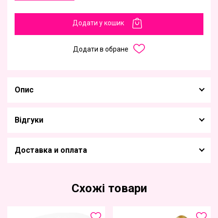
Додати у кошик
Додати в обране
Опис
Відгуки
Доставка и оплата
Схожі товари