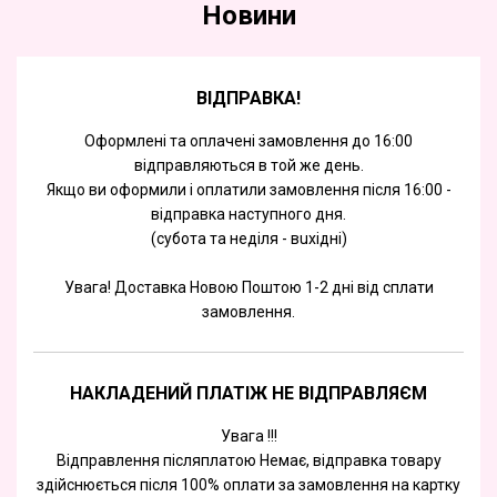
Новини
ВІДПРАВКА!
Оформлені та оплачені замовлення до 16:00
відправляються в той же день.
Якщо ви оформили і оплатили замовлення після 16:00 -
відправка наступного дня.
(субота та недiля - вuхiднi)
Увага! Доставка Новою Поштою 1-2 дні від сплати
замовлення.
НАКЛАДЕНИЙ ПЛАТІЖ НЕ ВІДПРАВЛЯЄМ
Увага !!!
Відправлення післяплатою Немає, відправка товару
здійснюється після 100% оплати за замовлення на картку