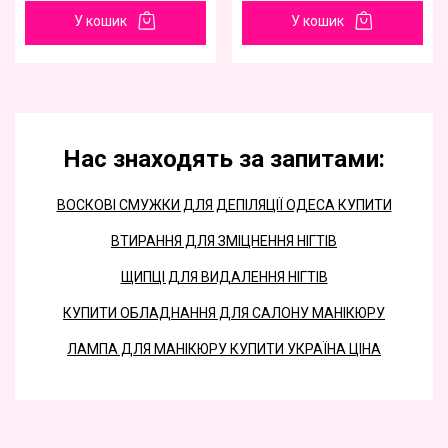
У кошик
У кошик
Нас знаходять за запитами:
ВОСКОВІ СМУЖКИ ДЛЯ ДЕПІЛЯЦІЇ ОДЕСА ​​КУПИТИ
ВТИРАННЯ ДЛЯ ЗМІЦНЕННЯ НІГТІВ
ЩИПЦІ ДЛЯ ВИДАЛЕННЯ НІГТІВ
КУПИТИ ОБЛАДНАННЯ ДЛЯ САЛОНУ МАНІКЮРУ
ЛАМПА ДЛЯ МАНІКЮРУ КУПИТИ УКРАЇНА ЦІНА