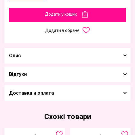
Додати у кошик
Додати в обране
Опис
Відгуки
Доставка и оплата
Схожі товари