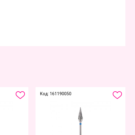
Код: 161190050