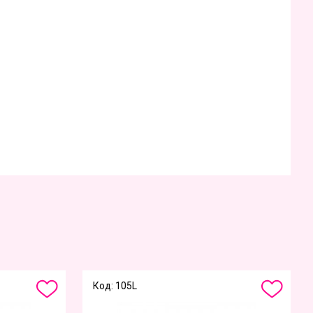
Код: 105L