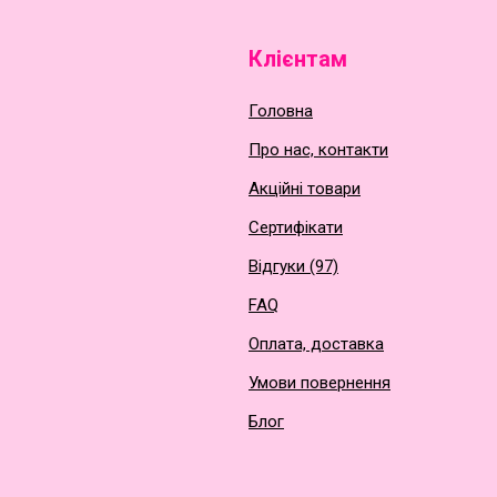
Клієнтам
Головна
Про нас, контакти
Акційні товари
Сертифікати
Відгуки (97)
FAQ
Оплата, доставка
Умови повернення
Блог