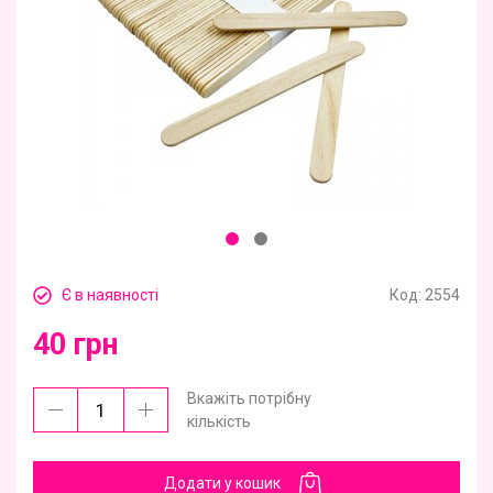
Є в наявності
Код:
2554
40 грн
Вкажіть потрібну
кількість
Додати у кошик