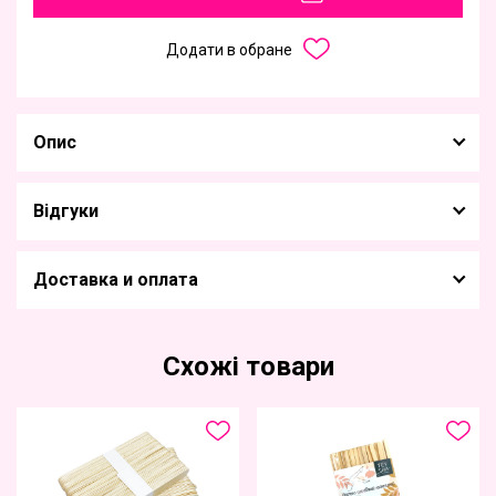
Додати в обране
Опис
Відгуки
Доставка и оплата
Схожі товари