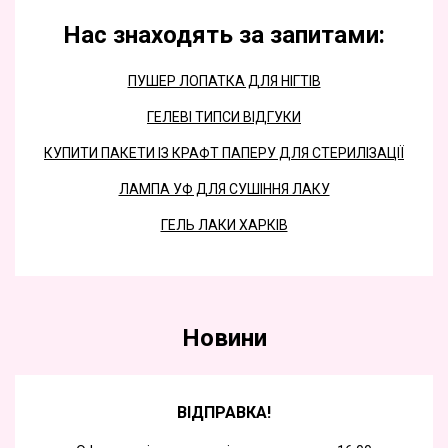
Нас знаходять за запитами:
ПУШЕР ЛОПАТКА ДЛЯ НІГТІВ
ГЕЛЕВІ ТИПСИ ВІДГУКИ
КУПИТИ ПАКЕТИ ІЗ КРАФТ ПАПЕРУ ДЛЯ СТЕРИЛІЗАЦІЇ
ЛАМПА УФ ДЛЯ СУШІННЯ ЛАКУ
ГЕЛЬ ЛАКИ ХАРКІВ
Новини
ВІДПРАВКА!