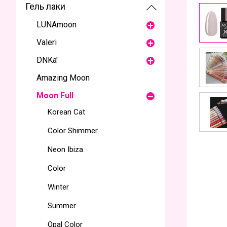
Гель лаки
LUNAmoon
Valeri
DNKa'
Amazing Moon
Moon Full
Korean Cat
Color Shimmer
Neon Ibiza
Color
Winter
Summer
Opal Color