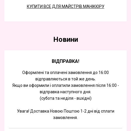
КУПИТИ ВСЕ ДЛЯ МАЙСТРІВ МАНІКЮРУ
Новини
ВІДПРАВКА!
Оформлені та оплачені замовлення до 16:00
відправляються в той же день.
Якщо ви оформили і оплатили замовлення після 16:00 -
відправка наступного дня.
(субота та недiля - вuхiднi)
Увага! Доставка Новою Поштою 1-2 дні від сплати
замовлення.