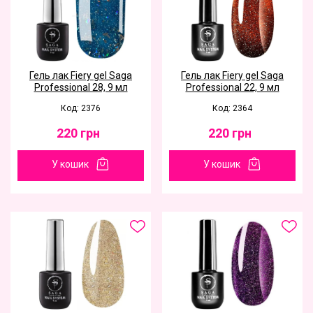
Гель лак Fiery gel Saga
Гель лак Fiery gel Saga
Professional 28, 9 мл
Professional 22, 9 мл
Код: 2376
Код: 2364
220
грн
220
грн
У кошик
У кошик