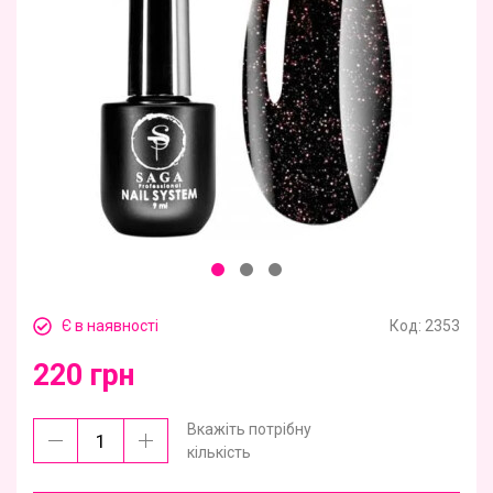
Є в наявності
Код:
2353
220 грн
Вкажіть потрібну
кількість