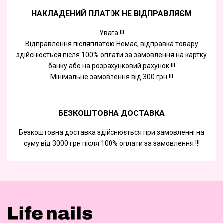
НАКЛАДЕНИЙ ПЛАТІЖ НЕ ВІДПРАВЛЯЄМ
Увага !!!
Відправлення післяплатою Немає, відправка товару
здійснюється після 100% оплати за замовлення на картку
банку або на розрахунковий рахунок !!!
Мінімальне замовлення від 300 грн !!!
БЕЗКОШТОВНА ДОСТАВКА
Безкоштовна доставка здійснюється при замовленні на
суму від 3000 грн після 100% оплати за замовлення !!!