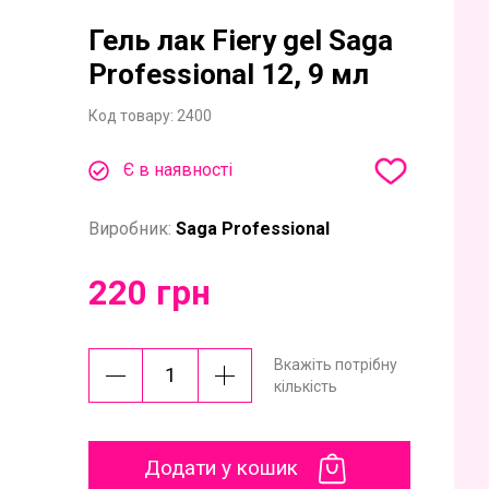
Гель лак Fiery gel Saga
Professional 12, 9 мл
Код товару:
2400
Є в наявності
Виробник:
Saga Professional
220 грн
Вкажіть потрібну
кількість
Додати у кошик