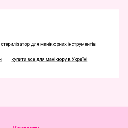
 стерилізатор для манікюрних інструментів
н
купити все для манікюру в Україні