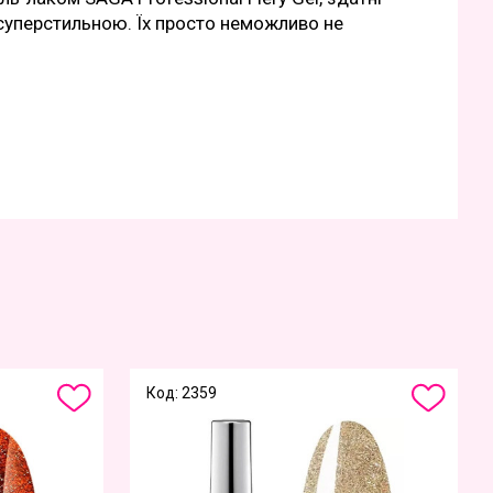
суперстильною. Їх просто неможливо не
Код: 2359