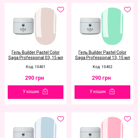
Гель Builder Pastel Color
Гель Builder Pastel Color
Saga Professional 03, 15 мл
Saga Professional 13, 15 мл
Код: 10401
Код: 10402
290
грн
290
грн
У кошик
У кошик