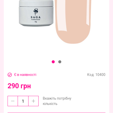
Є в наявності
Код:
10400
290 грн
Вкажіть потрібну
кількість