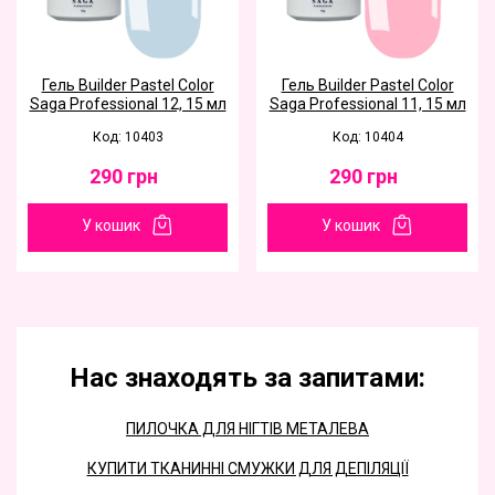
Гель Builder Pastel Color
Гель Builder Pastel Color
Saga Professional 12, 15 мл
Saga Professional 11, 15 мл
Код: 10403
Код: 10404
290
грн
290
грн
У кошик
У кошик
Нас знаходять за запитами:
ПИЛОЧКА ДЛЯ НІГТІВ МЕТАЛЕВА
КУПИТИ ТКАНИННІ СМУЖКИ ДЛЯ ДЕПІЛЯЦІЇ