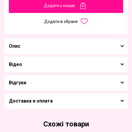
Додати у кошик
Додати в обране
Опис
Відео
Відгуки
Доставка и оплата
Схожі товари