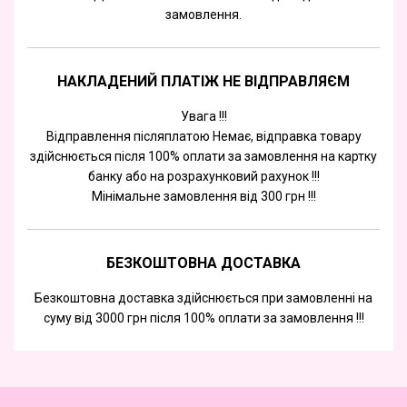
замовлення.
НАКЛАДЕНИЙ ПЛАТІЖ НЕ ВІДПРАВЛЯЄМ
Увага !!!
Відправлення післяплатою Немає, відправка товару
здійснюється після 100% оплати за замовлення на картку
банку або на розрахунковий рахунок !!!
Мінімальне замовлення від 300 грн !!!
БЕЗКОШТОВНА ДОСТАВКА
Безкоштовна доставка здійснюється при замовленні на
суму від 3000 грн після 100% оплати за замовлення !!!