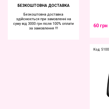
БЕЗКОШТОВНА ДОСТАВКА
Безкоштовна доставка
здійснюється при замовленні на
суму від 3000 грн після 100% оплати
60 грн
за замовлення !!!
Код: 5100